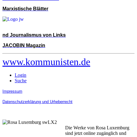
Marxistische Blätter
nd Journalismus von Links
JACOBIN Magazin
www.kommunisten.de
Login
Suche
Impressum
Datenschutzerklärung und Urheberrecht
Die Werke von Rosa Luxemburg
sind jetzt online zugänglich und