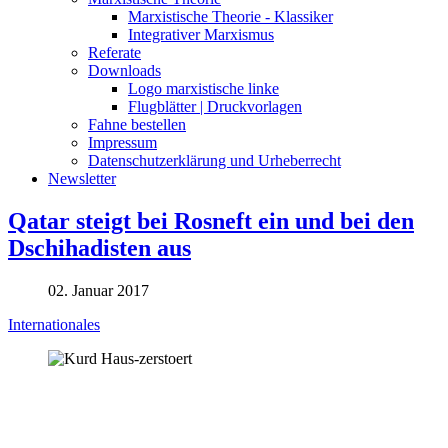
Marxistische Theorie - Klassiker
Integrativer Marxismus
Referate
Downloads
Logo marxistische linke
Flugblätter | Druckvorlagen
Fahne bestellen
Impressum
Datenschutzerklärung und Urheberrecht
Newsletter
Qatar steigt bei Rosneft ein und bei den
Dschihadisten aus
02. Januar 2017
Internationales