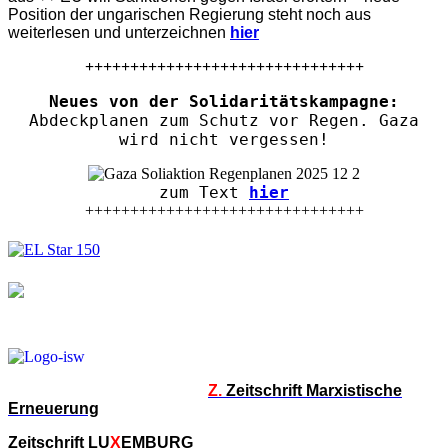
Position der ungarischen Regierung steht noch aus
weiterlesen und unterzeichnen
hier
+++++++++++++++++++++++++++++++
Neues von der Solidaritätskampagne:
Abdeckplanen zum Schutz vor Regen. Gaza
wird nicht vergessen!
zum Text
hier
+++++++++++++++++++++++++++++++
Z.
Zeitschrift Marxistische
Erneuerung
Zeitschrift LU
X
EMBURG