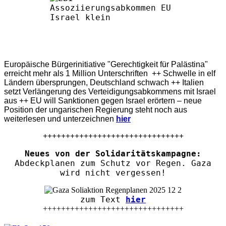
Europäische Bürgerinitiative "Gerechtigkeit für Palästina"
erreicht mehr als 1 Million Unterschriften ++ Schwelle in elf
Ländern übersprungen, Deutschland schwach ++ Italien
setzt Verlängerung des Verteidigungsabkommens mit Israel
aus ++ EU will Sanktionen gegen Israel erörtern – neue
Position der ungarischen Regierung steht noch aus
weiterlesen und unterzeichnen
hier
+++++++++++++++++++++++++++++++
Neues von der Solidaritätskampagne:
Abdeckplanen zum Schutz vor Regen. Gaza
wird nicht vergessen!
zum Text
hier
+++++++++++++++++++++++++++++++