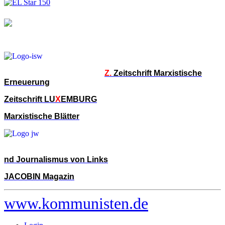
Z.
Zeitschrift Marxistische
Erneuerung
Zeitschrift LU
X
EMBURG
Marxistische Blätter
nd Journalismus von Links
JACOBIN Magazin
www.kommunisten.de