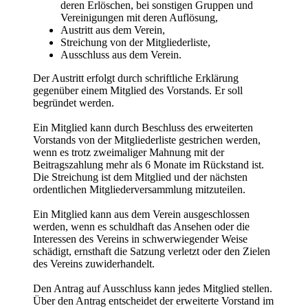
deren Erlöschen, bei sonstigen Gruppen und
Vereinigungen mit deren Auflösung,
Austritt aus dem Verein,
Streichung von der Mitgliederliste,
Ausschluss aus dem Verein.
Der Austritt erfolgt durch schriftliche Erklärung
gegenüber einem Mitglied des Vorstands. Er soll
begründet werden.
Ein Mitglied kann durch Beschluss des erweiterten
Vorstands von der Mitgliederliste gestrichen werden,
wenn es trotz zweimaliger Mahnung mit der
Beitragszahlung mehr als 6 Monate im Rückstand ist.
Die Streichung ist dem Mitglied und der nächsten
ordentlichen Mitgliederversammlung mitzuteilen.
Ein Mitglied kann aus dem Verein ausgeschlossen
werden, wenn es schuldhaft das Ansehen oder die
Interessen des Vereins in schwerwiegender Weise
schädigt, ernsthaft die Satzung verletzt oder den Zielen
des Vereins zuwiderhandelt.
Den Antrag auf Ausschluss kann jedes Mitglied stellen.
Über den Antrag entscheidet der erweiterte Vorstand im