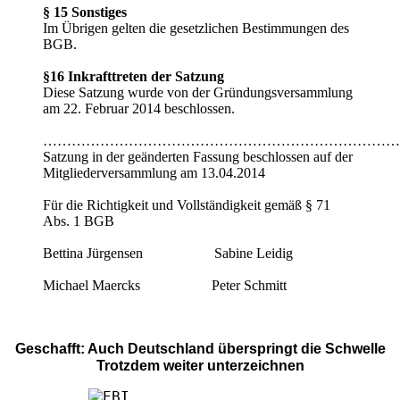
§ 15 Sonstiges
Im Übrigen gelten die gesetzlichen Bestimmungen des
BGB.
§16 Inkrafttreten der Satzung
Diese Satzung wurde von der Gründungsversammlung
am 22. Februar 2014 beschlossen.
…………………………………………………………………
Satzung in der geänderten Fassung beschlossen auf der
Mitgliederversammlung am 13.04.2014
Für die Richtigkeit und Vollständigkeit gemäß § 71
Abs. 1 BGB
Bettina Jürgensen Sabine Leidig
Michael Maercks Peter Schmitt
Geschafft: Auch Deutschland überspringt die Schwelle
Trotzdem weiter unterzeichnen