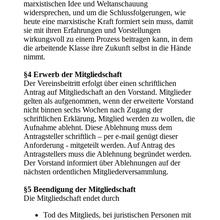
marxistischen Idee und Weltanschauung
widersprechen, und um die Schlussfolgerungen, wie
heute eine marxistische Kraft formiert sein muss, damit
sie mit ihren Erfahrungen und Vorstellungen
wirkungsvoll zu einem Prozess beitragen kann, in dem
die arbeitende Klasse ihre Zukunft selbst in die Hände
nimmt.
§4 Erwerb der Mitgliedschaft
Der Vereinsbeitritt erfolgt über einen schriftlichen
Antrag auf Mitgliedschaft an den Vorstand. Mitglieder
gelten als aufgenommen, wenn der erweiterte Vorstand
nicht binnen sechs Wochen nach Zugang der
schriftlichen Erklärung, Mitglied werden zu wollen, die
Aufnahme ablehnt. Diese Ablehnung muss dem
Antragsteller schriftlich – per e-mail genügt dieser
Anforderung - mitgeteilt werden. Auf Antrag des
Antragstellers muss die Ablehnung begründet werden.
Der Vorstand informiert über Ablehnungen auf der
nächsten ordentlichen Mitgliederversammlung.
§5 Beendigung der Mitgliedschaft
Die Mitgliedschaft endet durch
Tod des Mitglieds, bei juristischen Personen mit