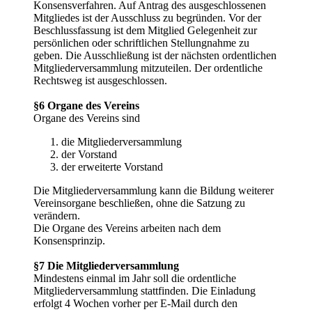
Konsensverfahren. Auf Antrag des ausgeschlossenen
Mitgliedes ist der Ausschluss zu begründen. Vor der
Beschlussfassung ist dem Mitglied Gelegenheit zur
persönlichen oder schriftlichen Stellungnahme zu
geben. Die Ausschließung ist der nächsten ordentlichen
Mitgliederversammlung mitzuteilen. Der ordentliche
Rechtsweg ist ausgeschlossen.
§6 Organe des Vereins
Organe des Vereins sind
die Mitgliederversammlung
der Vorstand
der erweiterte Vorstand
Die Mitgliederversammlung kann die Bildung weiterer
Vereinsorgane beschließen, ohne die Satzung zu
verändern.
Die Organe des Vereins arbeiten nach dem
Konsensprinzip.
§7 Die Mitgliederversammlung
Mindestens einmal im Jahr soll die ordentliche
Mitgliederversammlung stattfinden. Die Einladung
erfolgt 4 Wochen vorher per E-Mail durch den