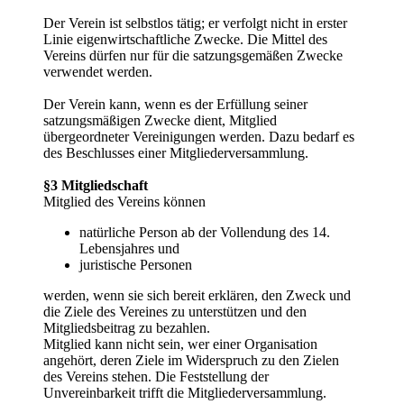
Der Verein ist selbstlos tätig; er verfolgt nicht in erster
Linie eigenwirtschaftliche Zwecke. Die Mittel des
Vereins dürfen nur für die satzungsgemäßen Zwecke
verwendet werden.
Der Verein kann, wenn es der Erfüllung seiner
satzungsmäßigen Zwecke dient, Mitglied
übergeordneter Vereinigungen werden. Dazu bedarf es
des Beschlusses einer Mitgliederversammlung.
§3 Mitgliedschaft
Mitglied des Vereins können
natürliche Person ab der Vollendung des 14.
Lebensjahres und
juristische Personen
werden, wenn sie sich bereit erklären, den Zweck und
die Ziele des Vereines zu unterstützen und den
Mitgliedsbeitrag zu bezahlen.
Mitglied kann nicht sein, wer einer Organisation
angehört, deren Ziele im Widerspruch zu den Zielen
des Vereins stehen. Die Feststellung der
Unvereinbarkeit trifft die Mitgliederversammlung.