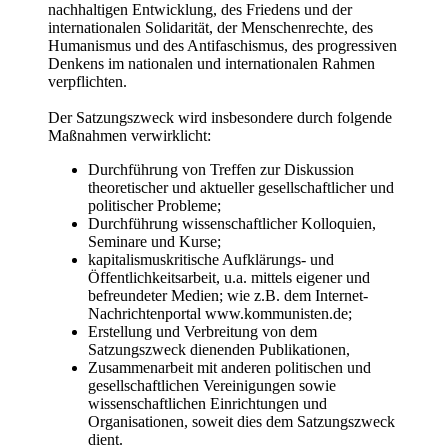
nachhaltigen Entwicklung, des Friedens und der
internationalen Solidarität, der Menschenrechte, des
Humanismus und des Antifaschismus, des progressiven
Denkens im nationalen und internationalen Rahmen
verpflichten.
Der Satzungszweck wird insbesondere durch folgende
Maßnahmen verwirklicht:
Durchführung von Treffen zur Diskussion
theoretischer und aktueller gesellschaftlicher und
politischer Probleme;
Durchführung wissenschaftlicher Kolloquien,
Seminare und Kurse;
kapitalismuskritische Aufklärungs- und
Öffentlichkeitsarbeit, u.a. mittels eigener und
befreundeter Medien; wie z.B. dem Internet-
Nachrichtenportal www.kommunisten.de;
Erstellung und Verbreitung von dem
Satzungszweck dienenden Publikationen,
Zusammenarbeit mit anderen politischen und
gesellschaftlichen Vereinigungen sowie
wissenschaftlichen Einrichtungen und
Organisationen, soweit dies dem Satzungszweck
dient.