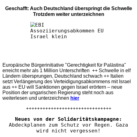
Geschafft: Auch Deutschland überspringt die Schwelle
Trotzdem weiter unterzeichnen
Europäische Bürgerinitiative "Gerechtigkeit für Palästina"
erreicht mehr als 1 Million Unterschriften ++ Schwelle in elf
Ländern übersprungen, Deutschland schwach ++ Italien
setzt Verlängerung des Verteidigungsabkommens mit Israel
aus ++ EU will Sanktionen gegen Israel erörtern – neue
Position der ungarischen Regierung steht noch aus
weiterlesen und unterzeichnen
hier
+++++++++++++++++++++++++++++++
Neues von der Solidaritätskampagne:
Abdeckplanen zum Schutz vor Regen. Gaza
wird nicht vergessen!