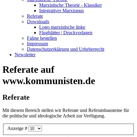
Marxistische Theorie - Klassiker
Integrativer Marxismus
Referate
Downloads
Logo marxistische linke
Flugblätter | Druckvorlagen
Fahne bestellen
Impressum
Datenschutzerklärung und Urheberrecht
Newsletter
Referate auf
www.kommunisten.de
Referate
Mit diesem Bereich stellen wir Referate und Referatsbausteine für
die politische und ideologische Arbeit zur Verfügung.
Anzeige #