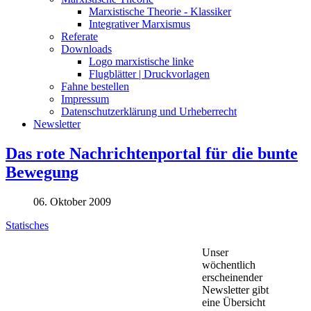
Marxistische Theorie - Klassiker
Integrativer Marxismus
Referate
Downloads
Logo marxistische linke
Flugblätter | Druckvorlagen
Fahne bestellen
Impressum
Datenschutzerklärung und Urheberrecht
Newsletter
Das rote Nachrichtenportal für die bunte
Bewegung
06. Oktober 2009
Statisches
Unser
wöchentlich
erscheinender
Newsletter gibt
eine Übersicht