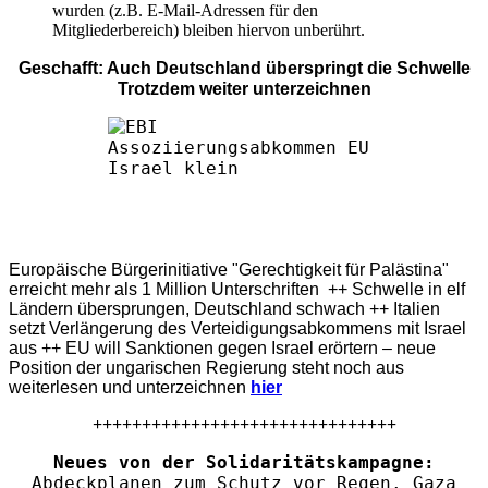
wurden (z.B. E-Mail-Adressen für den
Mitgliederbereich) bleiben hiervon unberührt.
Geschafft: Auch Deutschland überspringt die Schwelle
Trotzdem weiter unterzeichnen
Europäische Bürgerinitiative "Gerechtigkeit für Palästina"
erreicht mehr als 1 Million Unterschriften ++ Schwelle in elf
Ländern übersprungen, Deutschland schwach ++ Italien
setzt Verlängerung des Verteidigungsabkommens mit Israel
aus ++ EU will Sanktionen gegen Israel erörtern – neue
Position der ungarischen Regierung steht noch aus
weiterlesen und unterzeichnen
hier
+++++++++++++++++++++++++++++++
Neues von der Solidaritätskampagne:
Abdeckplanen zum Schutz vor Regen. Gaza