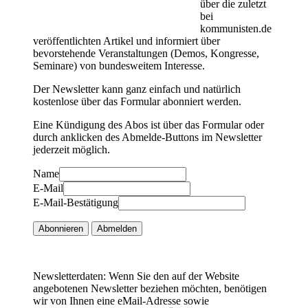
über die zuletzt
bei
kommunisten.de
veröffentlichten Artikel und informiert über
bevorstehende Veranstaltungen (Demos, Kongresse,
Seminare) von bundesweitem Interesse.
Der Newsletter kann ganz einfach und natürlich
kostenlose über das Formular abonniert werden.
Eine Kündigung des Abos ist über das Formular oder
durch anklicken des Abmelde-Buttons im Newsletter
jederzeit möglich.
Name
E-Mail
E-Mail-Bestätigung
Abonnieren
Abmelden
Newsletterdaten: Wenn Sie den auf der Website
angebotenen Newsletter beziehen möchten, benötigen
wir von Ihnen eine eMail-Adresse sowie