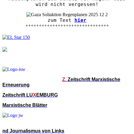
wird nicht vergessen!
zum Text
hier
+++++++++++++++++++++++++++++++
Z.
Zeitschrift Marxistische
Erneuerung
Zeitschrift LU
X
EMBURG
Marxistische Blätter
nd Journalismus von Links