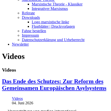
Marxistische Theorie - Klassiker
Integrativer Marxismus
Referate
Downloads
Logo marxistische linke
Flugblätter | Druckvorlagen
Fahne bestellen
Impressum
Datenschutzerklärung und Urheberrecht
Newsletter
Videos
Videos
Das Ende des Schutzes: Zur Reform des
Gemeinsamen Europäischen Asylsystems
Videos
04. Juni 2026