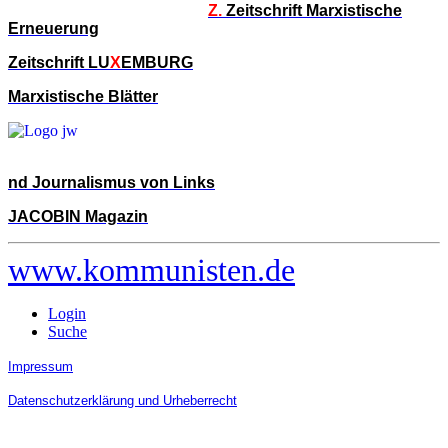
Z.
Zeitschrift Marxistische
Erneuerung
Zeitschrift LU
X
EMBURG
Marxistische Blätter
nd Journalismus von Links
JACOBIN Magazin
www.kommunisten.de
Login
Suche
Impressum
Datenschutzerklärung und Urheberrecht