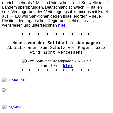
erreicht mehr als 1 Million Unterschriften ++ Schwelle in elf
Ländern übersprungen, Deutschland schwach ++ Italien
setzt Verlängerung des Verteidigungsabkommens mit Israel
aus ++ EU will Sanktionen gegen Israel erörtern – neue
Position der ungarischen Regierung steht noch aus
weiterlesen und unterzeichnen
hier
+++++++++++++++++++++++++++++++
Neues von der Solidaritätskampagne:
Abdeckplanen zum Schutz vor Regen. Gaza
wird nicht vergessen!
zum Text
hier
+++++++++++++++++++++++++++++++