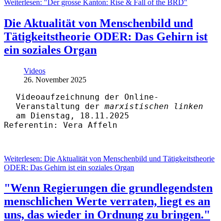
Weiterlesen: "Der grosse Kanton: Rise & Fall of the BRD"
Die Aktualität von Menschenbild und
Tätigkeitstheorie ODER: Das Gehirn ist
ein soziales Organ
Videos
26. November 2025
Videoaufzeichnung der Online-
Veranstaltung der
marxistischen linken
am Dienstag, 18.11.2025
Referentin: Vera Affeln
Weiterlesen: Die Aktualität von Menschenbild und Tätigkeitstheorie
ODER: Das Gehirn ist ein soziales Organ
"Wenn Regierungen die grundlegendsten
menschlichen Werte verraten, liegt es an
uns, das wieder in Ordnung zu bringen."