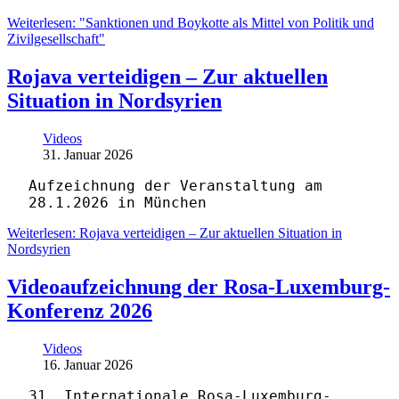
Weiterlesen: "Sanktionen und Boykotte als Mittel von Politik und
Zivilgesellschaft"
Rojava verteidigen – Zur aktuellen
Situation in Nordsyrien
Videos
31. Januar 2026
Aufzeichnung der Veranstaltung am
28.1.2026 in München
Weiterlesen: Rojava verteidigen – Zur aktuellen Situation in
Nordsyrien
Videoaufzeichnung der Rosa-Luxemburg-
Konferenz 2026
Videos
16. Januar 2026
31. Internationale Rosa-Luxemburg-