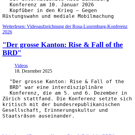
Konferenz am 10. Januar 2026
Kopfüber in den Krieg – Gegen
Rüstungswahn und mediale Mobilmachung
Weiterlesen: Videoaufzeichnung der Rosa-Luxemburg-Konferenz
2026
"Der grosse Kanton: Rise & Fall of the
BRD"
Videos
18. Dezember 2025
"Der grosse Kanton: Rise & Fall of the
BRD" war eine interdisziplinäre
Konferenz, die am 5. und 6. Dezember in
Zürich stattfand. Die Konferenz setzte sich
kritisch mit der bundesrepublikanischen
Gesellschaft, Erinnerungskultur und
Staatsräson auseinander.