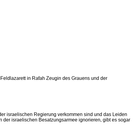
Feldlazarett in Rafah Zeugin des Grauens und der
der israelischen Regierung verkommen sind und das Leiden
 der israelischen Besatzungsarmee ignorieren, gibt es sogar