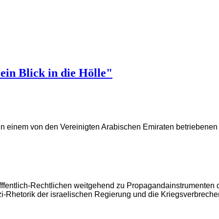
in Blick in die Hölle"
 einem von den Vereinigten Arabischen Emiraten betriebenen 
ffentlich-Rechtlichen weitgehend zu Propagandainstrumenten 
-Rhetorik der israelischen Regierung und die Kriegsverbrechen