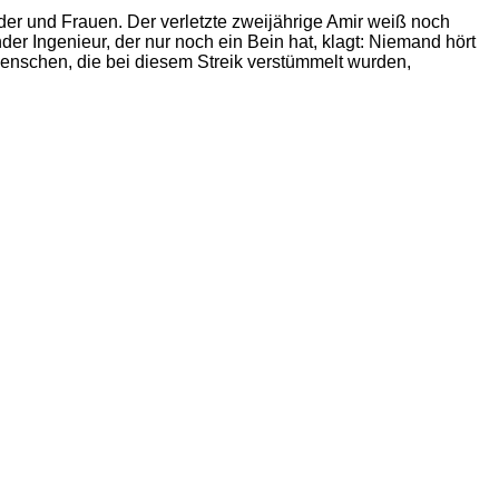
inder und Frauen. Der verletzte zweijährige Amir weiß noch
der Ingenieur, der nur noch ein Bein hat, klagt: Niemand hört
enschen, die bei diesem Streik verstümmelt wurden,