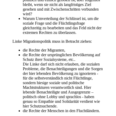
bleibt, wenn sie nicht als langfristiges Ziel
gesehen und mit Zwischenschritten verbunden
wird?
Warum Umverteilung der Schlüssel ist, um die
soziale Frage und die Flüchtlingsfrage
gleichzeitig zu bearbeiten und das Feld nicht der
extremen Rechten zu überlassen.
Linke Migrationspolitik muss in Betracht ziehen:
die Rechte der Migranten,
die Rechte der ursprünglichen Bevölkerung auf
Schutz ihrer Sozialsysteme, etc..
Die Linke darf sich nicht erlauben, die sozialen
Probleme, die Benachteiligungen und die Sorgen
der hier lebenden Bevölkerung zu ignorieren -
für die selbstverständlich nicht Flüchtlinge,
sondern hiesige soziale und politische
Machtstrukturen verantwortlich sind. Hier
lebende Benachteiligte und Ausgegrenzte –
politisch ohne Lobby und sprachlos - haben
genau so Empathie und Solidarität verdient wie
hier Schutzsuchende.
die Rechte der Menschen in den Fluchtländern.