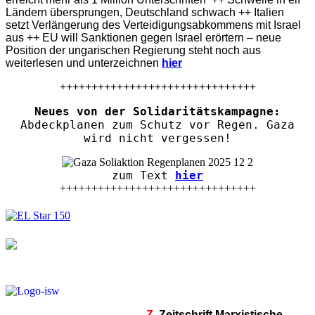
Ländern übersprungen, Deutschland schwach ++ Italien
setzt Verlängerung des Verteidigungsabkommens mit Israel
aus ++ EU will Sanktionen gegen Israel erörtern – neue
Position der ungarischen Regierung steht noch aus
weiterlesen und unterzeichnen
hier
+++++++++++++++++++++++++++++++
Neues von der Solidaritätskampagne:
Abdeckplanen zum Schutz vor Regen. Gaza
wird nicht vergessen!
zum Text
hier
+++++++++++++++++++++++++++++++
Z.
Zeitschrift Marxistische