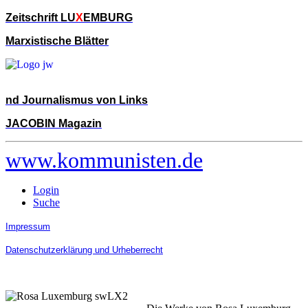
Zeitschrift LU
X
EMBURG
Marxistische Blätter
nd Journalismus von Links
JACOBIN Magazin
www.kommunisten.de
Login
Suche
Impressum
Datenschutzerklärung und Urheberrecht