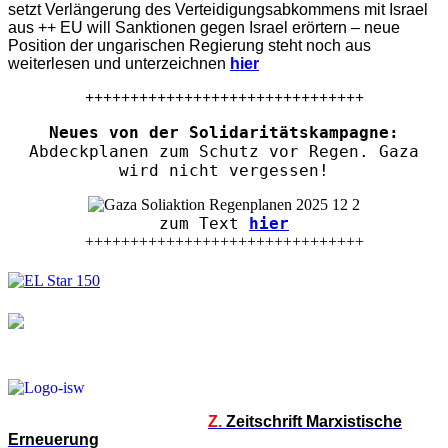
setzt Verlängerung des Verteidigungsabkommens mit Israel
aus ++ EU will Sanktionen gegen Israel erörtern – neue
Position der ungarischen Regierung steht noch aus
weiterlesen und unterzeichnen
hier
+++++++++++++++++++++++++++++++
Neues von der Solidaritätskampagne:
Abdeckplanen zum Schutz vor Regen. Gaza
wird nicht vergessen!
zum Text
hier
+++++++++++++++++++++++++++++++
Z.
Zeitschrift Marxistische
Erneuerung