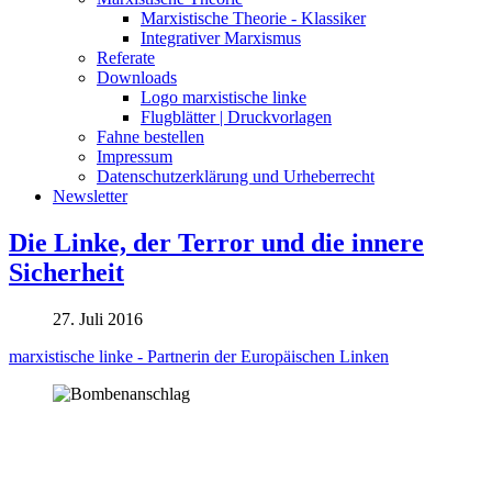
Marxistische Theorie - Klassiker
Integrativer Marxismus
Referate
Downloads
Logo marxistische linke
Flugblätter | Druckvorlagen
Fahne bestellen
Impressum
Datenschutzerklärung und Urheberrecht
Newsletter
Die Linke, der Terror und die innere
Sicherheit
27. Juli 2016
marxistische linke - Partnerin der Europäischen Linken