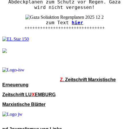
Abdeckplanen zum Schutz vor Regen. Gaza
wird nicht vergessen!
zum Text
hier
+++++++++++++++++++++++++++++++
Z.
Zeitschrift Marxistische
Erneuerung
Zeitschrift LU
X
EMBURG
Marxistische Blätter