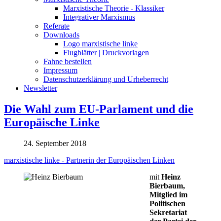
Marxistische Theorie - Klassiker
Integrativer Marxismus
Referate
Downloads
Logo marxistische linke
Flugblätter | Druckvorlagen
Fahne bestellen
Impressum
Datenschutzerklärung und Urheberrecht
Newsletter
Die Wahl zum EU-Parlament und die
Europäische Linke
24. September 2018
marxistische linke - Partnerin der Europäischen Linken
mit
Heinz
Bierbaum,
Mitglied im
Politischen
Sekretariat