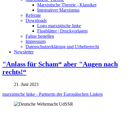
Marxistische Theorie - Klassiker
Integrativer Marxismus
Referate
Downloads
Logo marxistische linke
Flugblätter | Druckvorlagen
Fahne bestellen
Impressum
Datenschutzerklärung und Urheberrecht
Newsletter
"Anlass für Scham“ aber "Augen nach
rechts!“
21. Juni 2021
marxistische linke - Partnerin der Europäischen Linken