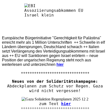
Europäische Bürgerinitiative "Gerechtigkeit für Palästina"
erreicht mehr als 1 Million Unterschriften ++ Schwelle in elf
Ländern übersprungen, Deutschland schwach ++ Italien
setzt Verlängerung des Verteidigungsabkommens mit Israel
aus ++ EU will Sanktionen gegen Israel erörtern – neue
Position der ungarischen Regierung steht noch aus
weiterlesen und unterzeichnen
hier
+++++++++++++++++++++++++++++++
Neues von der Solidaritätskampagne:
Abdeckplanen zum Schutz vor Regen. Gaza
wird nicht vergessen!
zum Text
hier
+++++++++++++++++++++++++++++++