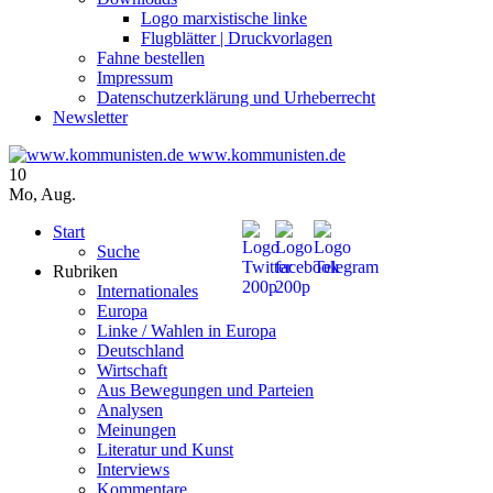
Logo marxistische linke
Flugblätter | Druckvorlagen
Fahne bestellen
Impressum
Datenschutzerklärung und Urheberrecht
Newsletter
www.kommunisten.de
10
Mo
,
Aug.
Start
Suche
Rubriken
Internationales
Europa
Linke / Wahlen in Europa
Deutschland
Wirtschaft
Aus Bewegungen und Parteien
Analysen
Meinungen
Literatur und Kunst
Interviews
Kommentare