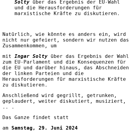
Solty
über das Ergebnis der EU-Wahl
und die Herausforderungen für
marxistische Kräfte zu diskutieren
.
Natürlich, wie könnte es anders ein, wird
nicht nur gefeiert, sondern wir nutzen das
Zusammenkommen, um
mit
Ingar Solty
über das Ergebnis der Wahl
zum EU-Parlament und die Konsequenzen für
die EU und darüber hinaus, das Abschneiden
der linken Parteien und die
Herausforderungen für marxistische Kräfte
zu diskutieren.
Anschließend wird gegrillt, getrunken,
geplaudert, weiter diskutiert, musiziert,
.. .
Das Ganze findet statt
am
Samstag, 29. Juni 2024