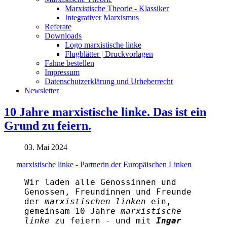
Marxistische Theorie - Klassiker
Integrativer Marxismus
Referate
Downloads
Logo marxistische linke
Flugblätter | Druckvorlagen
Fahne bestellen
Impressum
Datenschutzerklärung und Urheberrecht
Newsletter
10 Jahre marxistische linke. Das ist ein
Grund zu feiern.
03. Mai 2024
marxistische linke - Partnerin der Europäischen Linken
Wir laden alle Genossinnen und
Genossen, Freundinnen und Freunde
der
marxistischen linken
ein,
gemeinsam 10 Jahre
marxistische
linke
zu feiern - und mit
Ingar