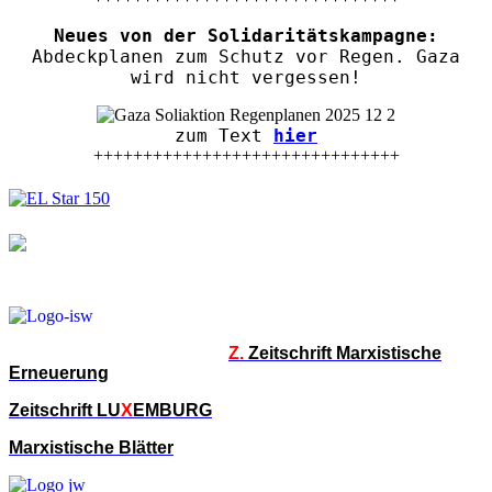
Neues von der Solidaritätskampagne:
Abdeckplanen zum Schutz vor Regen. Gaza
wird nicht vergessen!
zum Text
hier
+++++++++++++++++++++++++++++++
Z.
Zeitschrift Marxistische
Erneuerung
Zeitschrift LU
X
EMBURG
Marxistische Blätter