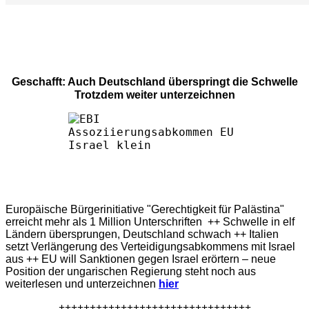
Geschafft: Auch Deutschland überspringt die Schwelle
Trotzdem weiter unterzeichnen
Europäische Bürgerinitiative "Gerechtigkeit für Palästina"
erreicht mehr als 1 Million Unterschriften ++ Schwelle in elf
Ländern übersprungen, Deutschland schwach ++ Italien
setzt Verlängerung des Verteidigungsabkommens mit Israel
aus ++ EU will Sanktionen gegen Israel erörtern – neue
Position der ungarischen Regierung steht noch aus
weiterlesen und unterzeichnen
hier
+++++++++++++++++++++++++++++++