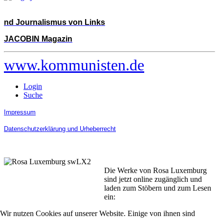
nd Journalismus von Links
JACOBIN Magazin
www.kommunisten.de
Login
Suche
Impressum
Datenschutzerklärung und Urheberrecht
Die Werke von Rosa Luxemburg
sind jetzt online zugänglich und
laden zum Stöbern und zum Lesen
ein:
Wir nutzen Cookies auf unserer Website. Einige von ihnen sind