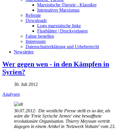
Marxistische Theorie - Klassiker
Integrativer Marxismus
Referate
Downloads
Logo marxistische linke
Flugblätter | Druckvorlagen
Fahne bestellen
Impressum
Datenschutzerklärung und Urheberrecht
Newsletter
Wer gegen wen - in den Kämpfen in
Syrien?
30. Juli 2012
Analysen
30.07.2012:
Die westliche Presse stellt es so dar, als
wäre die 'Freie Syrische Armee' eine bewaffnete
revolutionäre Organisation. Thierry Meyssan vertritt
dagegen in einem Artikel in 'Netzwerk Voltaire' vom 23.