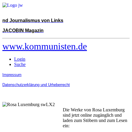
nd Journalismus von Links
JACOBIN Magazin
www.kommunisten.de
Login
Suche
Impressum
Datenschutzerklärung und Urheberrecht
Die Werke von Rosa Luxemburg
sind jetzt online zugänglich und
laden zum Stöbern und zum Lesen
ein: