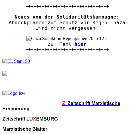
+++++++++++++++++++++++++++++++
Neues von der Solidaritätskampagne:
Abdeckplanen zum Schutz vor Regen. Gaza
wird nicht vergessen!
zum Text
hier
+++++++++++++++++++++++++++++++
Z.
Zeitschrift Marxistische
Erneuerung
Zeitschrift LU
X
EMBURG
Marxistische Blätter