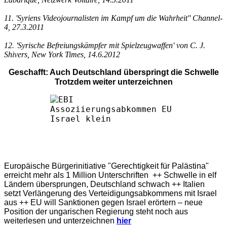
11. 'Syriens Videojournalisten im Kampf um die Wahrheit'' Channel-
4, 27.3.2011
12. 'Syrische Befreiungskämpfer mit Spielzeugwaffen' von C. J.
Shivers, New York Times, 14.6.2012
Geschafft: Auch Deutschland überspringt die Schwelle
Trotzdem weiter unterzeichnen
Europäische Bürgerinitiative "Gerechtigkeit für Palästina"
erreicht mehr als 1 Million Unterschriften ++ Schwelle in elf
Ländern übersprungen, Deutschland schwach ++ Italien
setzt Verlängerung des Verteidigungsabkommens mit Israel
aus ++ EU will Sanktionen gegen Israel erörtern – neue
Position der ungarischen Regierung steht noch aus
weiterlesen und unterzeichnen
hier