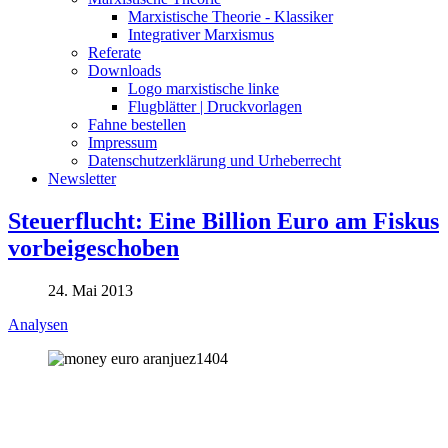
Marxistische Theorie - Klassiker
Integrativer Marxismus
Referate
Downloads
Logo marxistische linke
Flugblätter | Druckvorlagen
Fahne bestellen
Impressum
Datenschutzerklärung und Urheberrecht
Newsletter
Steuerflucht: Eine Billion Euro am Fiskus
vorbeigeschoben
24. Mai 2013
Analysen