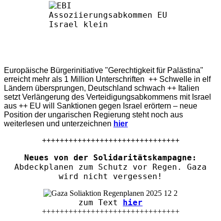
Europäische Bürgerinitiative "Gerechtigkeit für Palästina"
erreicht mehr als 1 Million Unterschriften ++ Schwelle in elf
Ländern übersprungen, Deutschland schwach ++ Italien
setzt Verlängerung des Verteidigungsabkommens mit Israel
aus ++ EU will Sanktionen gegen Israel erörtern – neue
Position der ungarischen Regierung steht noch aus
weiterlesen und unterzeichnen
hier
+++++++++++++++++++++++++++++++
Neues von der Solidaritätskampagne:
Abdeckplanen zum Schutz vor Regen. Gaza
wird nicht vergessen!
zum Text
hier
+++++++++++++++++++++++++++++++