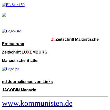
Z.
Zeitschrift Marxistische
Erneuerung
Zeitschrift LU
X
EMBURG
Marxistische Blätter
nd Journalismus von Links
JACOBIN Magazin
www.kommunisten.de