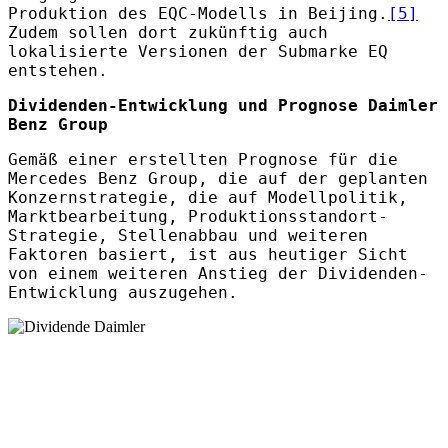
Produktion des EQC-Modells in Beijing.
[5]
Zudem sollen dort zukünftig auch
lokalisierte Versionen der Submarke EQ
entstehen.
Dividenden-Entwicklung und Prognose Daimler
Benz Group
Gemäß einer erstellten Prognose für die
Mercedes Benz Group, die auf der geplanten
Konzernstrategie, die auf Modellpolitik,
Marktbearbeitung, Produktionsstandort-
Strategie, Stellenabbau und weiteren
Faktoren basiert, ist aus heutiger Sicht
von einem weiteren Anstieg der Dividenden-
Entwicklung auszugehen.