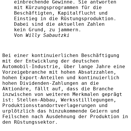
einbrechende Gewinne. Sie antworten
mit Kürzungsprogrammen für die
Beschäftigten, Kapitalflucht und
Einstieg in die Rüstungsproduktion.
Dabei sind die aktuellen Zahlen
kein Grund, zu jammern.
Von
Willy Sabautzki
Bei einer kontinuierlichen Beschäftigung
mit der Entwicklung der deutschen
Automobil-Industrie, über lange Jahre eine
Vorzeigebranche mit hohen Absatzzahlen,
hohen Export-Anteilen und kontinuierlich
hohen Dividenden-Zahlungen an die
Aktionäre, fällt auf, dass die Branche
inzwischen von weiteren Merkmalen geprägt
ist: Stellen-Abbau, Werksstilllegungen,
Produktionsstandortverlagerungen und
urplötzlich das hinzukommende Geiern und
Feilschen nach Ausdehnung der Produktion in
den Rüstungssektor.