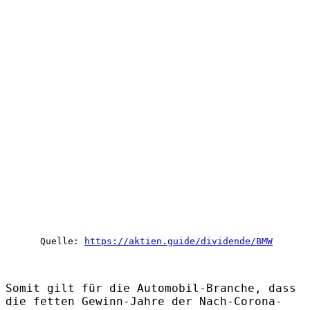
Quelle:
https://aktien.guide/dividende/BMW
Somit gilt für die Automobil-Branche, dass
die fetten Gewinn-Jahre der Nach-Corona-