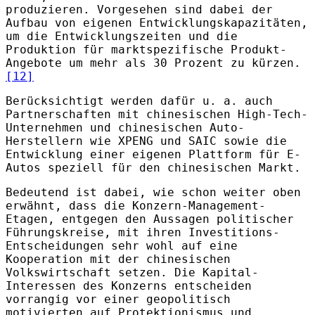
produzieren. Vorgesehen sind dabei der
Aufbau von eigenen Entwicklungskapazitäten,
um die Entwicklungszeiten und die
Produktion für marktspezifische Produkt-
Angebote um mehr als 30 Prozent zu kürzen.
[12]
Berücksichtigt werden dafür u. a. auch
Partnerschaften mit chinesischen High-Tech-
Unternehmen und chinesischen Auto-
Herstellern wie XPENG und SAIC sowie die
Entwicklung einer eigenen Plattform für E-
Autos speziell für den chinesischen Markt.
Bedeutend ist dabei, wie schon weiter oben
erwähnt, dass die Konzern-Management-
Etagen, entgegen den Aussagen politischer
Führungskreise, mit ihren Investitions-
Entscheidungen sehr wohl auf eine
Kooperation mit der chinesischen
Volkswirtschaft setzen. Die Kapital-
Interessen des Konzerns entscheiden
vorrangig vor einer geopolitisch
motivierten auf Protektionismus und