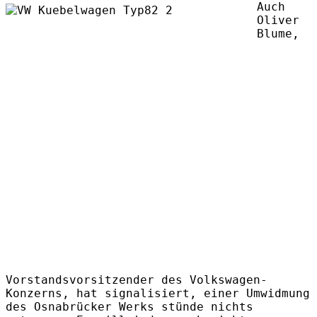
Auch
Oliver
Blume,
Vorstandsvorsitzender des Volkswagen-
Konzerns, hat signalisiert, einer Umwidmung
des Osnabrücker Werks stünde nichts