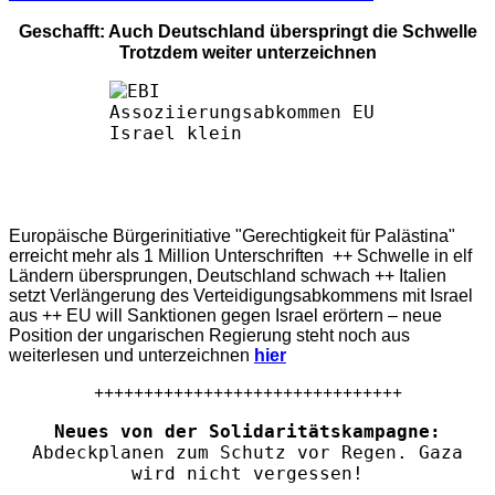
Geschafft: Auch Deutschland überspringt die Schwelle
Trotzdem weiter unterzeichnen
Europäische Bürgerinitiative "Gerechtigkeit für Palästina"
erreicht mehr als 1 Million Unterschriften ++ Schwelle in elf
Ländern übersprungen, Deutschland schwach ++ Italien
setzt Verlängerung des Verteidigungsabkommens mit Israel
aus ++ EU will Sanktionen gegen Israel erörtern – neue
Position der ungarischen Regierung steht noch aus
weiterlesen und unterzeichnen
hier
+++++++++++++++++++++++++++++++
Neues von der Solidaritätskampagne:
Abdeckplanen zum Schutz vor Regen. Gaza
wird nicht vergessen!