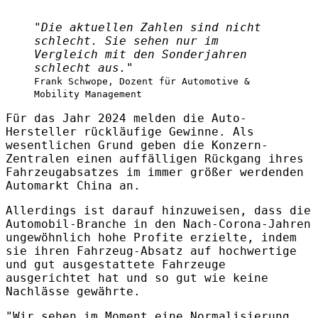
"Die aktuellen Zahlen sind nicht
schlecht. Sie sehen nur im
Vergleich mit den Sonderjahren
schlecht aus."
Frank Schwope, Dozent für Automotive &
Mobility Management
Für das Jahr 2024 melden die Auto-
Hersteller rückläufige Gewinne. Als
wesentlichen Grund geben die Konzern-
Zentralen einen auffälligen Rückgang ihres
Fahrzeugabsatzes im immer größer werdenden
Automarkt China an.
Allerdings ist darauf hinzuweisen, dass die
Automobil-Branche in den Nach-Corona-Jahren
ungewöhnlich hohe Profite erzielte, indem
sie ihren Fahrzeug-Absatz auf hochwertige
und gut ausgestattete Fahrzeuge
ausgerichtet hat und so gut wie keine
Nachlässe gewährte.
"Wir sehen im Moment eine Normalisierung