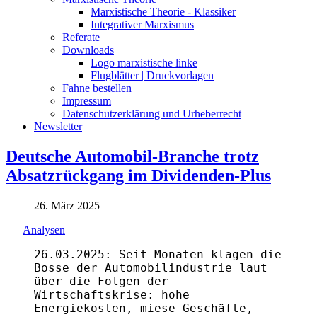
Marxistische Theorie - Klassiker
Integrativer Marxismus
Referate
Downloads
Logo marxistische linke
Flugblätter | Druckvorlagen
Fahne bestellen
Impressum
Datenschutzerklärung und Urheberrecht
Newsletter
Deutsche Automobil-Branche trotz
Absatzrückgang im Dividenden-Plus
26. März 2025
Analysen
26.03.2025: Seit Monaten klagen die
Bosse der Automobilindustrie laut
über die Folgen der
Wirtschaftskrise: hohe
Energiekosten, miese Geschäfte,