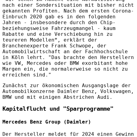
nach einer Sondersituation mit bisher nicht
gekannten Profiten. Nach dem ersten Corona-
Einbruch 2020 gab es in den folgenden
Jahren - insbesondere durch den Chip-
beziehungsweise Fahrzeugmangel - kaum
Rabatte und eine Verschiebung hin zu
teureren Modellen“, erklärt der
Branchenexperte Frank Schwope, der
Automobilwirtschaft an der Fachhochschule
in Köln lehrt. "Das brachte den Herstellern
wie VW, Mercedes oder BMW exorbitant hohe
Margen ein, die normalerweise so nicht zu
erreichen sind."
Zunächst zur ökonomischen Ausgangslage der
Automobilkonzerne Daimler Benz, Volkswagen,
BMW und mit einigen Abstrichen Audi.
Kapitalflucht und "Sparprogramme"
Mercedes Benz Group (Daimler)
Der Hersteller meldet für 2024 einen Gewinn