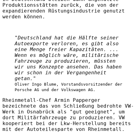
Produktionsstätten zurück, die von der
expandierenden Rüstungsindustrie genutzt
werden können.
"Deutschland hat die Hälfte seiner
Autoexporte verloren, es gibt also
eine Menge freier Kapazitäten. ...
Wenn es möglich wäre, militärische
Fahrzeuge zu produzieren, müssten
wir uns Konzepte ansehen. Das haben
wir schon in der Vergangenheit
getan."
Oliver Ingo Blume, Vorstandsvorsitzender der
Porsche AG und der Volkswagen AG.
Rheinmetall-Chef Armin Papperger
bezeichnete das von Schließung bedrohte VW-
Werk in Osnabrück als "gut geeignet", um
dort Militärfahrzeuge zu produzieren. VW
kooperiert bei der Lkw-Herstellung bereits
mit der Autoteilesparte von Rheinmetall.