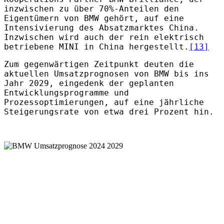
inzwischen zu über 70%-Anteilen den
Eigentümern von BMW gehört, auf eine
Intensivierung des Absatzmarktes China.
Inzwischen wird auch der rein elektrisch
betriebene MINI in China hergestellt.
[13]
Zum gegenwärtigen Zeitpunkt deuten die
aktuellen Umsatzprognosen von BMW bis ins
Jahr 2029, eingedenk der geplanten
Entwicklungsprogramme und
Prozessoptimierungen, auf eine jährliche
Steigerungsrate von etwa drei Prozent hin.