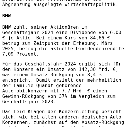
Abgrenzung ausgelegte Wirtschaftspolitik.
BMW
BMW zahlt seinen Aktionären im
Geschäftsjahr 2024 eine Dividende von 6,00
€ je Aktie. Bei einem Kurs von 84,66 €
betrug zum Zeitpunkt der Erhebung, März
2025, betrug die aktuelle Dividendenrendite
7,09 Prozent.
Für das Geschäftsjahr 2024 ergibt sich für
den Konzern ein Umsatz von 142,38 Mrd. €,
was einem Umsatz-Rückgang von 8,4 %
entspricht. Damit erzielt der mehrheitlich
der Familie Quandt gehörende
Automobilkonzern mit 7,7 Mrd. € einen
Gewinn-Rückgang von 37% im Vergleich zum
Geschäftsjahr 2023.
Das Leid-Klagen der Konzernleitung bezieht
sich, wie bei allen anderen deutschen Auto-
Konzernen, zunächst auf den Absatz-Rückgang