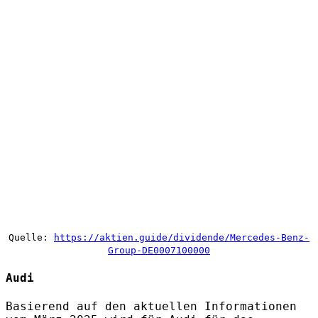
Quelle:
https://aktien.guide/dividende/Mercedes-Benz-
Group-DE0007100000
Audi
Basierend auf den aktuellen Informationen