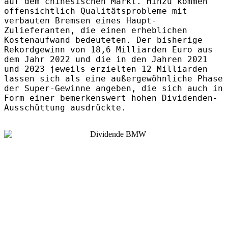
auf dem chinesischen Markt. Hinzu kommen
offensichtlich Qualitätsprobleme mit
verbauten Bremsen eines Haupt-
Zulieferanten, die einen erheblichen
Kostenaufwand bedeuteten. Der bisherige
Rekordgewinn von 18,6 Milliarden Euro aus
dem Jahr 2022 und die in den Jahren 2021
und 2023 jeweils erzielten 12 Milliarden
lassen sich als eine außergewöhnliche Phase
der Super-Gewinne angeben, die sich auch in
Form einer bemerkenswert hohen Dividenden-
Ausschüttung ausdrückte.