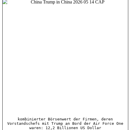
kombinierter Börsenwert der Firmen, deren
Vorstandschefs mit Trump an Bord der Air Force One
waren: 12,2 Billionen US Dollar