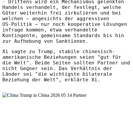
- Drittens wird ein Mechanismus gelenkten
Handels verhandelt, der festlegt, welche
Güter weiterhin frei zirkulieren und bei
welchen – angesichts der aggressiven
US‑Politik – nur noch kooperative Lösungen
infrage kommen, etwa verhandelte
Kontingente, gemeinsame Standards bis hin
zur Aufhebung von Sanktionen.
Xi sagte zu Trump, stabile chinesisch-
amerikanische Beziehungen seien "gut für
die Welt". Beide Seiten sollten Partner und
nicht Gegner sein. Das Verhältnis der
Länder sei "die wichtigste bilaterale
Beziehung der Welt", erklärte Xi.