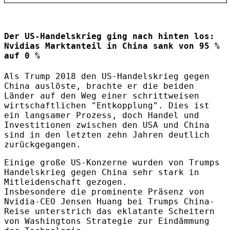
Der US-Handelskrieg ging nach hinten los:
Nvidias Marktanteil in China sank von 95 %
auf 0 %
Als Trump 2018 den US-Handelskrieg gegen
China auslöste, brachte er die beiden
Länder auf den Weg einer schrittweisen
wirtschaftlichen "Entkopplung". Dies ist
ein langsamer Prozess, doch Handel und
Investitionen zwischen den USA und China
sind in den letzten zehn Jahren deutlich
zurückgegangen.
Einige große US-Konzerne wurden von Trumps
Handelskrieg gegen China sehr stark in
Mitleidenschaft gezogen.
Insbesondere die prominente Präsenz von
Nvidia-CEO Jensen Huang bei Trumps China-
Reise unterstrich das eklatante Scheitern
von Washingtons Strategie zur Eindämmung