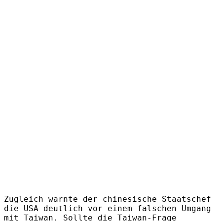
Zugleich warnte der chinesische Staatschef
die USA deutlich vor einem falschen Umgang
mit Taiwan. Sollte die Taiwan-Frage