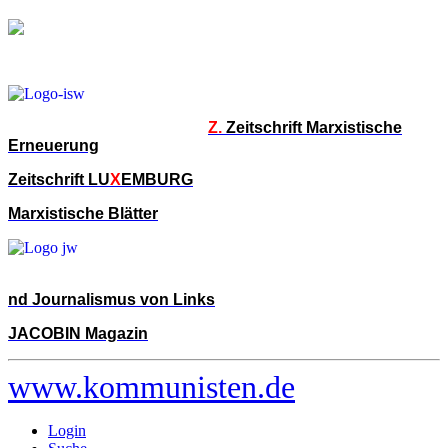
Z.
Zeitschrift Marxistische
Erneuerung
Zeitschrift LU
X
EMBURG
Marxistische Blätter
nd Journalismus von Links
JACOBIN Magazin
www.kommunisten.de
Login