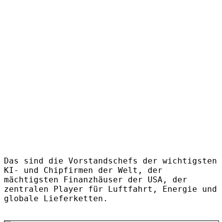
Das sind die Vorstandschefs der wichtigsten
KI- und Chipfirmen der Welt, der
mächtigsten Finanzhäuser der USA, der
zentralen Player für Luftfahrt, Energie und
globale Lieferketten.