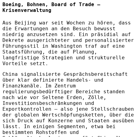
Boeing, Bohnen, Board of Trade –
Krisenverwaltung
Aus Beijing war seit Wochen zu hören, dass
die Erwartungen an den Besuch bewusst
niedrig anzusetzen sind. Ein präsidial auf
Dekrete ausgerichteter und personalisierter
Führungsstil in Washington traf auf eine
Staatsführung, die auf Planung,
langfristige Strategien und strukturelle
Vorteile setzt.
China signalisierte Gesprächsbereitschaft
über klar definierte Handels- und
Finanzkanäle. Im Zentrum
regulierungsbedürftiger Bereiche standen
nach wie vor Seltene Erden, Zölle,
Investitionsbeschränkungen und
Exportkontrollen – also jene Stellschrauben
der globalen Wertschöpfungsketten, über die
sich Druck auf Konzerne und Staaten ausüben
lässt. In einigen Segmenten, etwa bei
bestimmten Rohstoffen und