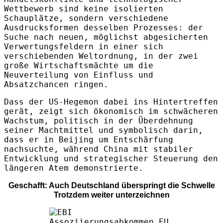
Wettbewerb sind keine isolierten
Schauplätze, sondern verschiedene
Ausdrucksformen desselben Prozesses: der
Suche nach neuen, möglichst abgesicherten
Verwertungsfeldern in einer sich
verschiebenden Weltordnung, in der zwei
große Wirtschaftsmächte um die
Neuverteilung von Einfluss und
Absatzchancen ringen.
Dass der US‑Hegemon dabei ins Hintertreffen
gerät, zeigt sich ökonomisch im schwächeren
Wachstum, politisch in der Überdehnung
seiner Machtmittel und symbolisch darin,
dass er in Beijing um Entschärfung
nachsuchte, während China mit stabiler
Entwicklung und strategischer Steuerung den
längeren Atem demonstrierte.
Geschafft: Auch Deutschland überspringt die Schwelle
Trotzdem weiter unterzeichnen