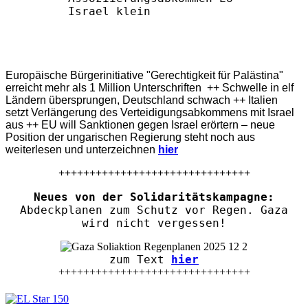
Europäische Bürgerinitiative "Gerechtigkeit für Palästina"
erreicht mehr als 1 Million Unterschriften ++ Schwelle in elf
Ländern übersprungen, Deutschland schwach ++ Italien
setzt Verlängerung des Verteidigungsabkommens mit Israel
aus ++ EU will Sanktionen gegen Israel erörtern – neue
Position der ungarischen Regierung steht noch aus
weiterlesen und unterzeichnen
hier
+++++++++++++++++++++++++++++++
Neues von der Solidaritätskampagne:
Abdeckplanen zum Schutz vor Regen. Gaza
wird nicht vergessen!
zum Text
hier
+++++++++++++++++++++++++++++++