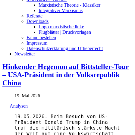
Marxistische Theorie - Klassiker
Integrativer Marxismus
Referate
Downloads
Logo marxistische linke
Flugblätter | Druckvorlagen
Fahne bestellen
Impressum
Datenschutzerklärung und Urheberrecht
Newsletter
Hinkender Hegemon auf Bittsteller-Tour
– USA-Präsident in der Volksrepublik
China
19. Mai 2026
Analysen
19.05.2026: Beim Besuch von US-
Präsident Donald Trump in China
traf die militärisch stärkste Macht
der Welt auf eine Volkswirtschaft,