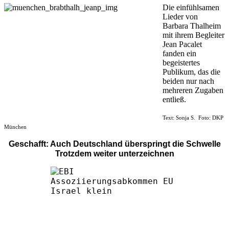
Die einfühlsamen
Lieder von
Barbara Thalheim
mit ihrem Begleiter
Jean Pacalet
fanden ein
begeistertes
Publikum, das die
beiden nur nach
mehreren Zugaben
entließ.
Text: Sonja S. Foto: DKP
München
Geschafft: Auch Deutschland überspringt die Schwelle
Trotzdem weiter unterzeichnen