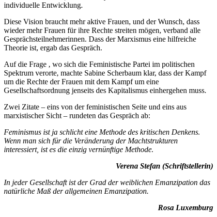
individuelle Entwicklung.
Diese Vision braucht mehr aktive Frauen, und der Wunsch, dass
wieder mehr Frauen für ihre Rechte streiten mögen, verband alle
Gesprächsteilnehmerinnen. Dass der Marxismus eine hilfreiche
Theorie ist, ergab das Gespräch.
Auf die Frage , wo sich die Feministische Partei im politischen
Spektrum verorte, machte Sabine Scherbaum klar, dass der Kampf
um die Rechte der Frauen mit dem Kampf um eine
Gesellschaftsordnung jenseits des Kapitalismus einhergehen muss.
Zwei Zitate – eins von der feministischen Seite und eins aus
marxistischer Sicht – rundeten das Gespräch ab:
Feminismus ist ja schlicht eine Methode des kritischen Denkens.
Wenn man sich für die Veränderung der Machtstrukturen
interessiert, ist es die einzig vernünftige Methode.
Verena Stefan (Schriftstellerin)
In jeder Gesellschaft ist der Grad der weiblichen Emanzipation das
natürliche Maß der allgemeinen Emanzipation.
Rosa Luxemburg