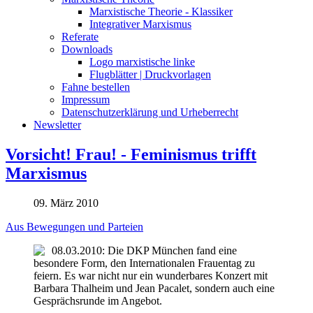
Marxistische Theorie - Klassiker
Integrativer Marxismus
Referate
Downloads
Logo marxistische linke
Flugblätter | Druckvorlagen
Fahne bestellen
Impressum
Datenschutzerklärung und Urheberrecht
Newsletter
Vorsicht! Frau! - Feminismus trifft
Marxismus
09. März 2010
Aus Bewegungen und Parteien
08.03.2010: Die DKP München fand eine
besondere Form, den Internationalen Frauentag zu
feiern. Es war nicht nur ein wunderbares Konzert mit
Barbara Thalheim und Jean Pacalet, sondern auch eine
Gesprächsrunde im Angebot.