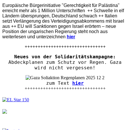
Europäische Bürgerinitiative "Gerechtigkeit für Palästina"
erreicht mehr als 1 Million Unterschriften ++ Schwelle in elf
Ländern übersprungen, Deutschland schwach ++ Italien
setzt Verlängerung des Verteidigungsabkommens mit Israel
aus ++ EU will Sanktionen gegen Israel erörtern – neue
Position der ungarischen Regierung steht noch aus
weiterlesen und unterzeichnen
hier
+++++++++++++++++++++++++++++++
Neues von der Solidaritätskampagne:
Abdeckplanen zum Schutz vor Regen. Gaza
wird nicht vergessen!
zum Text
hier
+++++++++++++++++++++++++++++++