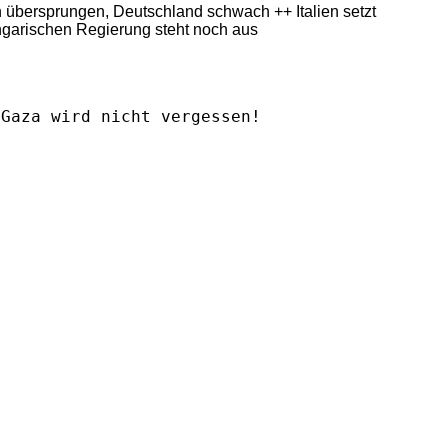
ern übersprungen, Deutschland schwach ++ Italien setzt
ngarischen Regierung steht noch aus
Gaza wird nicht vergessen!