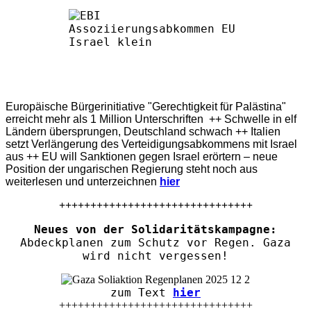
Europäische Bürgerinitiative "Gerechtigkeit für Palästina"
erreicht mehr als 1 Million Unterschriften ++ Schwelle in elf
Ländern übersprungen, Deutschland schwach ++ Italien
setzt Verlängerung des Verteidigungsabkommens mit Israel
aus ++ EU will Sanktionen gegen Israel erörtern – neue
Position der ungarischen Regierung steht noch aus
weiterlesen und unterzeichnen
hier
+++++++++++++++++++++++++++++++
Neues von der Solidaritätskampagne:
Abdeckplanen zum Schutz vor Regen. Gaza
wird nicht vergessen!
zum Text
hier
+++++++++++++++++++++++++++++++