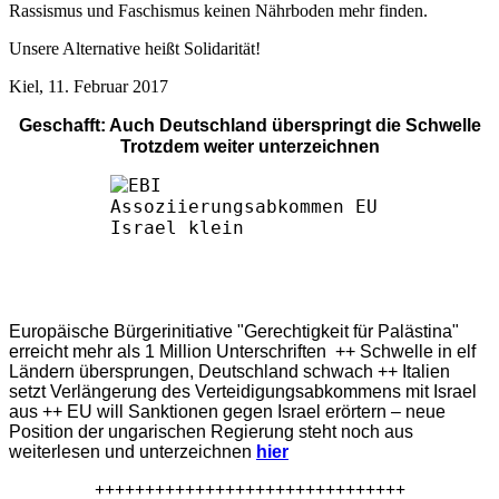
Rassismus und Faschismus keinen Nährboden mehr finden.
Unsere Alternative heißt Solidarität!
Kiel, 11. Februar 2017
Geschafft: Auch Deutschland überspringt die Schwelle
Trotzdem weiter unterzeichnen
Europäische Bürgerinitiative "Gerechtigkeit für Palästina"
erreicht mehr als 1 Million Unterschriften ++ Schwelle in elf
Ländern übersprungen, Deutschland schwach ++ Italien
setzt Verlängerung des Verteidigungsabkommens mit Israel
aus ++ EU will Sanktionen gegen Israel erörtern – neue
Position der ungarischen Regierung steht noch aus
weiterlesen und unterzeichnen
hier
+++++++++++++++++++++++++++++++