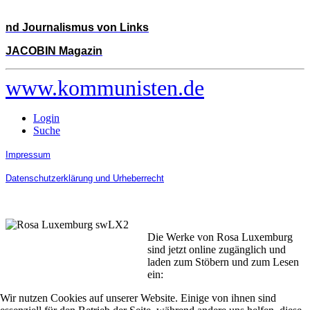
nd Journalismus von Links
JACOBIN Magazin
www.kommunisten.de
Login
Suche
Impressum
Datenschutzerklärung und Urheberrecht
Die Werke von Rosa Luxemburg
sind jetzt online zugänglich und
laden zum Stöbern und zum Lesen
ein:
Wir nutzen Cookies auf unserer Website. Einige von ihnen sind