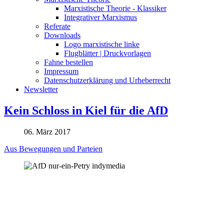
Marxistische Theorie - Klassiker
Integrativer Marxismus
Referate
Downloads
Logo marxistische linke
Flugblätter | Druckvorlagen
Fahne bestellen
Impressum
Datenschutzerklärung und Urheberrecht
Newsletter
Kein Schloss in Kiel für die AfD
06. März 2017
Aus Bewegungen und Parteien