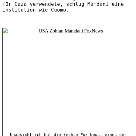
für Gaza verwendete, schlug Mamdani eine
Institution wie Cuomo.
Unabsichtlich hat die rechte Fox News, eines der