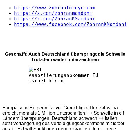
https://www.zohranfornyc.com
https://x.com/zohranmamdani
https://x.com/ZohranKMamdani
https://www.facebook.com/ZohranKMamdani
Geschafft: Auch Deutschland überspringt die Schwelle
Trotzdem weiter unterzeichnen
Europäische Bürgerinitiative "Gerechtigkeit für Palästina"
erreicht mehr als 1 Million Unterschriften ++ Schwelle in elf
Ländern übersprungen, Deutschland schwach ++ Italien
setzt Verlängerung des Verteidigungsabkommens mit Israel
aus ++ EU will Sanktionen gegen Israel erörtern – neue