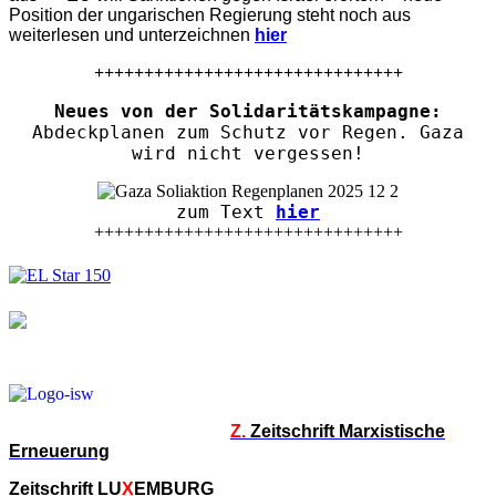
Position der ungarischen Regierung steht noch aus
weiterlesen und unterzeichnen
hier
+++++++++++++++++++++++++++++++
Neues von der Solidaritätskampagne:
Abdeckplanen zum Schutz vor Regen. Gaza
wird nicht vergessen!
zum Text
hier
+++++++++++++++++++++++++++++++
Z.
Zeitschrift Marxistische
Erneuerung
Zeitschrift LU
X
EMBURG