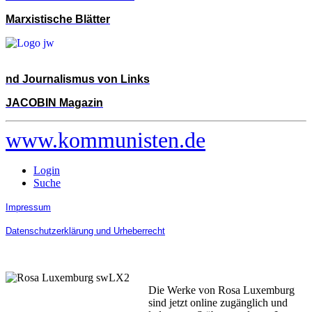
Marxistische Blätter
nd Journalismus von Links
JACOBIN Magazin
www.kommunisten.de
Login
Suche
Impressum
Datenschutzerklärung und Urheberrecht
Die Werke von Rosa Luxemburg
sind jetzt online zugänglich und