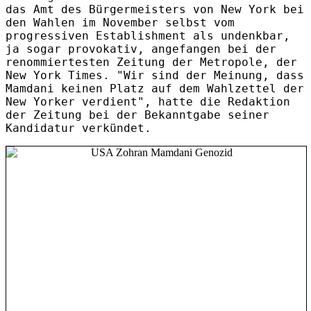
das Amt des Bürgermeisters von New York bei
den Wahlen im November selbst vom
progressiven Establishment als undenkbar,
ja sogar provokativ, angefangen bei der
renommiertesten Zeitung der Metropole, der
New York Times. "Wir sind der Meinung, dass
Mamdani keinen Platz auf dem Wahlzettel der
New Yorker verdient", hatte die Redaktion
der Zeitung bei der Bekanntgabe seiner
Kandidatur verkündet.