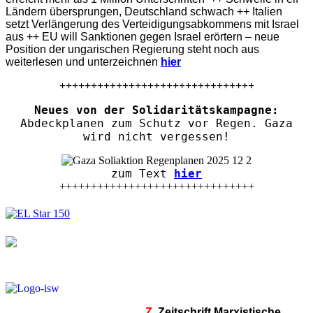
Ländern übersprungen, Deutschland schwach ++ Italien
setzt Verlängerung des Verteidigungsabkommens mit Israel
aus ++ EU will Sanktionen gegen Israel erörtern – neue
Position der ungarischen Regierung steht noch aus
weiterlesen und unterzeichnen
hier
+++++++++++++++++++++++++++++++
Neues von der Solidaritätskampagne:
Abdeckplanen zum Schutz vor Regen. Gaza
wird nicht vergessen!
zum Text
hier
+++++++++++++++++++++++++++++++
Z.
Zeitschrift Marxistische