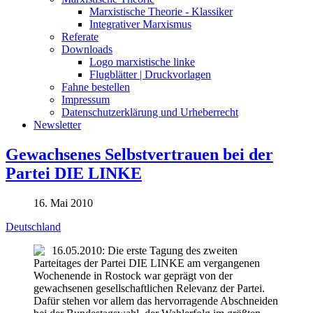
Marxistische Theorie - Klassiker
Integrativer Marxismus
Referate
Downloads
Logo marxistische linke
Flugblätter | Druckvorlagen
Fahne bestellen
Impressum
Datenschutzerklärung und Urheberrecht
Newsletter
Gewachsenes Selbstvertrauen bei der
Partei DIE LINKE
16. Mai 2010
Deutschland
16.05.2010: Die erste Tagung des zweiten
Parteitages der Partei DIE LINKE am vergangenen
Wochenende in Rostock war geprägt von der
gewachsenen gesellschaftlichen Relevanz der Partei.
Dafür stehen vor allem das hervorragende Abschneiden