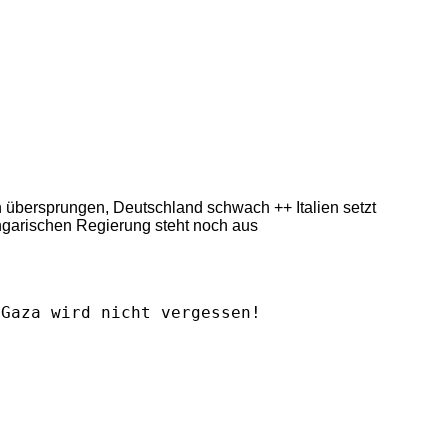
ern übersprungen, Deutschland schwach ++ Italien setzt
ngarischen Regierung steht noch aus
Gaza wird nicht vergessen!