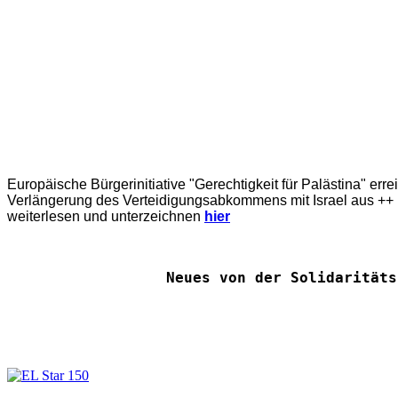
Europäische Bürgerinitiative "Gerechtigkeit für Palästina" err
Verlängerung des Verteidigungsabkommens mit Israel aus ++ E
weiterlesen und unterzeichnen
hier
Neues von der Solidaritäts