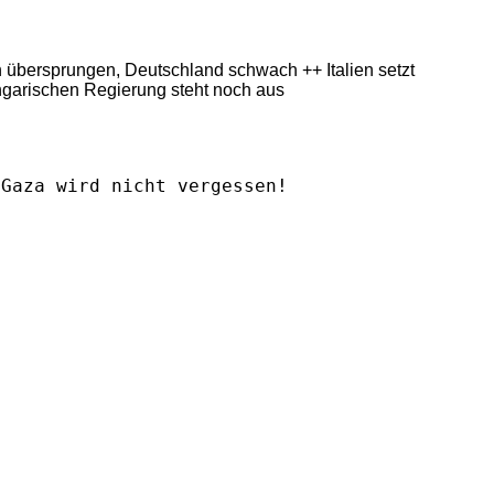
ern übersprungen, Deutschland schwach ++ Italien setzt
ngarischen Regierung steht noch aus
Gaza wird nicht vergessen!