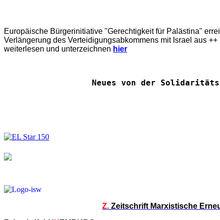
Europäische Bürgerinitiative "Gerechtigkeit für Palästina" err
Verlängerung des Verteidigungsabkommens mit Israel aus ++ E
weiterlesen und unterzeichnen
hier
Neues von der Solidaritäts
Z.
Zeitschrift Marxistische Ern