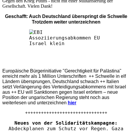
Gegen den Krieg Putins - nicht mit einer Militarisierung der
Gesellschaft. Vielen Dank!
Geschafft: Auch Deutschland überspringt die Schwelle
Trotzdem weiter unterzeichnen
Europäische Bürgerinitiative "Gerechtigkeit für Palästina"
erreicht mehr als 1 Million Unterschriften ++ Schwelle in elf
Ländern übersprungen, Deutschland schwach ++ Italien
setzt Verlängerung des Verteidigungsabkommens mit Israel
aus ++ EU will Sanktionen gegen Israel erörtern – neue
Position der ungarischen Regierung steht noch aus
weiterlesen und unterzeichnen
hier
+++++++++++++++++++++++++++++++
Neues von der Solidaritätskampagne:
Abdeckplanen zum Schutz vor Regen. Gaza