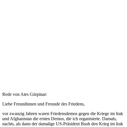
Rede von Ates Gürpinar:
Liebe Freundinnen und Freunde des Friedens,
vor zwanzig Jahren waren Friedensdemos gegen die Kriege im Irak
und Afghanistan die ersten Demos, die ich organisierte. Damals,
nachts, als dann der damalige US-Präsident Bush den Krieg im Irak