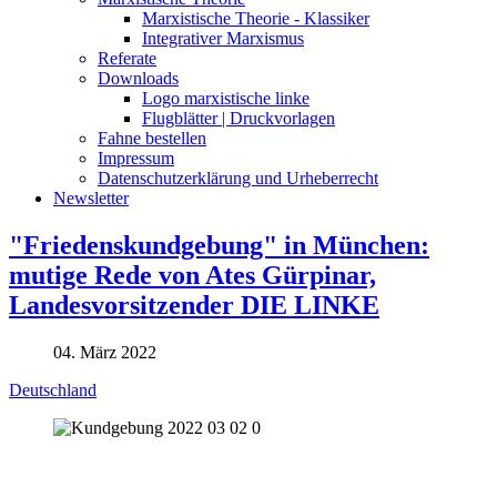
Marxistische Theorie - Klassiker
Integrativer Marxismus
Referate
Downloads
Logo marxistische linke
Flugblätter | Druckvorlagen
Fahne bestellen
Impressum
Datenschutzerklärung und Urheberrecht
Newsletter
"Friedenskundgebung" in München:
mutige Rede von Ates Gürpinar,
Landesvorsitzender DIE LINKE
04. März 2022
Deutschland