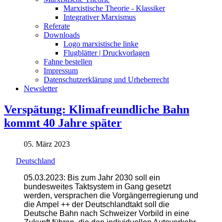
Marxistische Theorie - Klassiker
Integrativer Marxismus
Referate
Downloads
Logo marxistische linke
Flugblätter | Druckvorlagen
Fahne bestellen
Impressum
Datenschutzerklärung und Urheberrecht
Newsletter
Verspätung: Klimafreundliche Bahn
kommt 40 Jahre später
05. März 2023
Deutschland
05.03.2023: Bis zum Jahr 2030 soll ein
bundesweites Taktsystem in Gang gesetzt
werden, versprachen die Vorgängerregierung und
die Ampel ++ der Deutschlandtakt soll die
Deutsche Bahn nach Schweizer Vorbild in eine