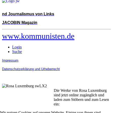
nd Journalismus von Links
JACOBIN Magazin
www.kommunisten.de
Login
Suche
Impressum
Datenschutzerklärung und Urheberrecht
Die Werke von Rosa Luxemburg
sind jetzt online zugänglich und
laden zum Stöbern und zum Lesen
ein:
Wir nutzen Cookies auf unserer Website. Einige von ihnen sind