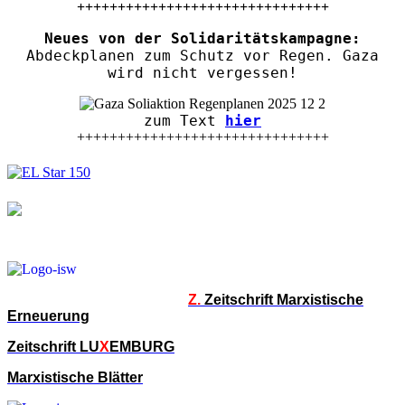
+++++++++++++++++++++++++++++++
Neues von der Solidaritätskampagne:
Abdeckplanen zum Schutz vor Regen. Gaza
wird nicht vergessen!
zum Text
hier
+++++++++++++++++++++++++++++++
Z.
Zeitschrift Marxistische
Erneuerung
Zeitschrift LU
X
EMBURG
Marxistische Blätter