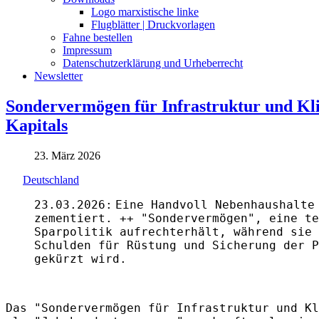
Logo marxistische linke
Flugblätter | Druckvorlagen
Fahne bestellen
Impressum
Datenschutzerklärung und Urheberrecht
Newsletter
Sondervermögen für Infrastruktur und Kli
Kapitals
23. März 2026
Deutschland
23.03.2026:
Eine Handvoll Nebenhaushalte
zementiert. ++ "Sondervermögen", eine te
Sparpolitik aufrechterhält, während sie 
Schulden für Rüstung und Sicherung der P
gekürzt wird.
Das "Sondervermögen für Infrastruktur und Kl