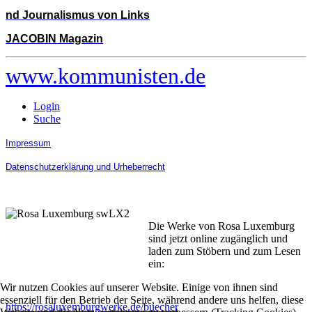
nd Journalismus von Links
JACOBIN Magazin
www.kommunisten.de
Login
Suche
Impressum
Datenschutzerklärung und Urheberrecht
Die Werke von Rosa Luxemburg
sind jetzt online zugänglich und
laden zum Stöbern und zum Lesen
ein:
Wir nutzen Cookies auf unserer Website. Einige von ihnen sind
essenziell für den Betrieb der Seite, während andere uns helfen, diese
https://rosaluxemburgwerke.de/buecher