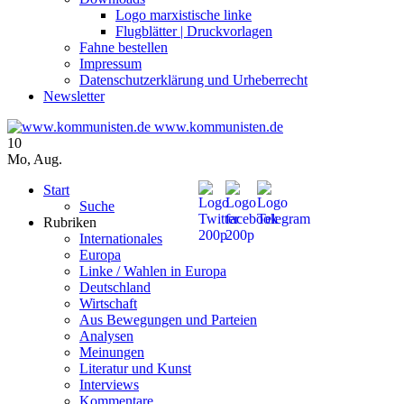
Logo marxistische linke
Flugblätter | Druckvorlagen
Fahne bestellen
Impressum
Datenschutzerklärung und Urheberrecht
Newsletter
www.kommunisten.de
10
Mo
,
Aug.
Start
Suche
Rubriken
Internationales
Europa
Linke / Wahlen in Europa
Deutschland
Wirtschaft
Aus Bewegungen und Parteien
Analysen
Meinungen
Literatur und Kunst
Interviews
Kommentare