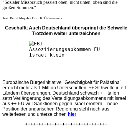
"Sozialer Missbrauch passiert oben, nicht unten, oben sind die
großen Summen."
Text: Bernd Mugele / Foto: KPÖ-Steiermark
Geschafft: Auch Deutschland überspringt die Schwelle
Trotzdem weiter unterzeichnen
Europäische Bürgerinitiative "Gerechtigkeit für Palästina"
erreicht mehr als 1 Million Unterschriften ++ Schwelle in elf
Ländern übersprungen, Deutschland schwach ++ Italien
setzt Verlängerung des Verteidigungsabkommens mit Israel
aus ++ EU will Sanktionen gegen Israel erörtern – neue
Position der ungarischen Regierung steht noch aus
weiterlesen und unterzeichnen
hier
+++++++++++++++++++++++++++++++