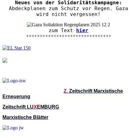
Neues von der Solidaritätskampagne:
Abdeckplanen zum Schutz vor Regen. Gaza
wird nicht vergessen!
zum Text
hier
+++++++++++++++++++++++++++++++
Z.
Zeitschrift Marxistische
Erneuerung
Zeitschrift LU
X
EMBURG
Marxistische Blätter