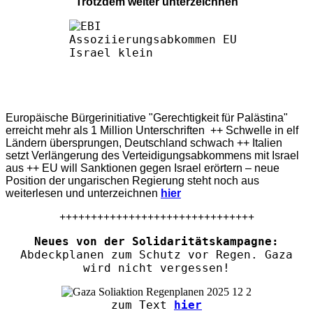
Trotzdem weiter unterzeichnen
Europäische Bürgerinitiative "Gerechtigkeit für Palästina"
erreicht mehr als 1 Million Unterschriften ++ Schwelle in elf
Ländern übersprungen, Deutschland schwach ++ Italien
setzt Verlängerung des Verteidigungsabkommens mit Israel
aus ++ EU will Sanktionen gegen Israel erörtern – neue
Position der ungarischen Regierung steht noch aus
weiterlesen und unterzeichnen
hier
+++++++++++++++++++++++++++++++
Neues von der Solidaritätskampagne:
Abdeckplanen zum Schutz vor Regen. Gaza
wird nicht vergessen!
zum Text
hier