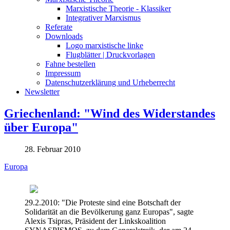
Marxistische Theorie - Klassiker
Integrativer Marxismus
Referate
Downloads
Logo marxistische linke
Flugblätter | Druckvorlagen
Fahne bestellen
Impressum
Datenschutzerklärung und Urheberrecht
Newsletter
Griechenland: "Wind des Widerstandes
über Europa"
28. Februar 2010
Europa
29.2.2010: "Die Proteste sind eine Botschaft der
Solidarität an die Bevölkerung ganz Europas", sagte
Alexis Tsipras, Präsident der Linkskoalition