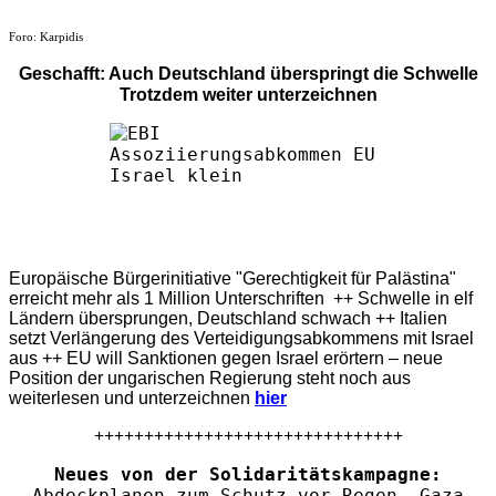
Foro: Karpidis
Geschafft: Auch Deutschland überspringt die Schwelle
Trotzdem weiter unterzeichnen
Europäische Bürgerinitiative "Gerechtigkeit für Palästina"
erreicht mehr als 1 Million Unterschriften ++ Schwelle in elf
Ländern übersprungen, Deutschland schwach ++ Italien
setzt Verlängerung des Verteidigungsabkommens mit Israel
aus ++ EU will Sanktionen gegen Israel erörtern – neue
Position der ungarischen Regierung steht noch aus
weiterlesen und unterzeichnen
hier
+++++++++++++++++++++++++++++++
Neues von der Solidaritätskampagne:
Abdeckplanen zum Schutz vor Regen. Gaza