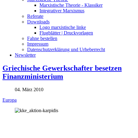
Marxistische Theorie - Klassiker
Integrativer Marxismus
Referate
Downloads
Logo marxistische linke
Flugblätter | Druckvorlagen
Fahne bestellen
Impressum
Datenschutzerklärung und Urheberrecht
Newsletter
Griechische Gewerkschafter besetzen
Finanzministerium
04. März 2010
Europa