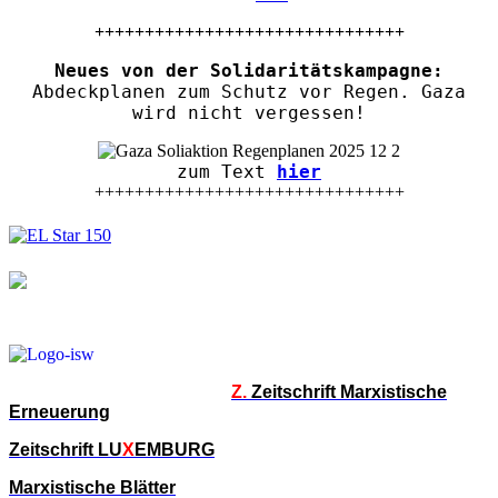
+++++++++++++++++++++++++++++++
Neues von der Solidaritätskampagne:
Abdeckplanen zum Schutz vor Regen. Gaza
wird nicht vergessen!
zum Text
hier
+++++++++++++++++++++++++++++++
Z.
Zeitschrift Marxistische
Erneuerung
Zeitschrift LU
X
EMBURG
Marxistische Blätter