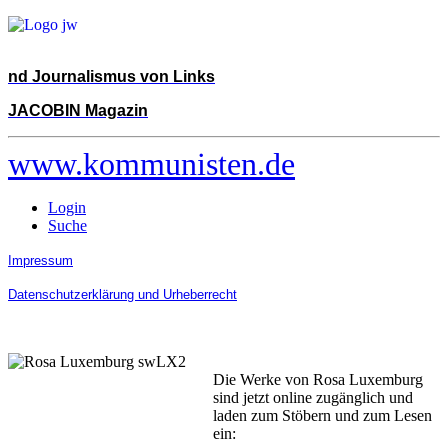
nd Journalismus von Links
JACOBIN Magazin
www.kommunisten.de
Login
Suche
Impressum
Datenschutzerklärung und Urheberrecht
Die Werke von Rosa Luxemburg
sind jetzt online zugänglich und
laden zum Stöbern und zum Lesen
ein: