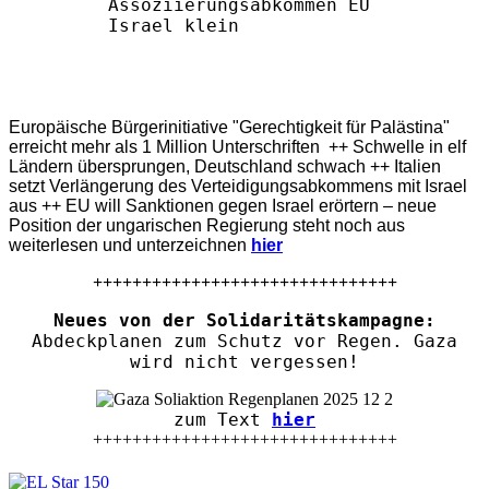
Europäische Bürgerinitiative "Gerechtigkeit für Palästina"
erreicht mehr als 1 Million Unterschriften ++ Schwelle in elf
Ländern übersprungen, Deutschland schwach ++ Italien
setzt Verlängerung des Verteidigungsabkommens mit Israel
aus ++ EU will Sanktionen gegen Israel erörtern – neue
Position der ungarischen Regierung steht noch aus
weiterlesen und unterzeichnen
hier
+++++++++++++++++++++++++++++++
Neues von der Solidaritätskampagne:
Abdeckplanen zum Schutz vor Regen. Gaza
wird nicht vergessen!
zum Text
hier
+++++++++++++++++++++++++++++++