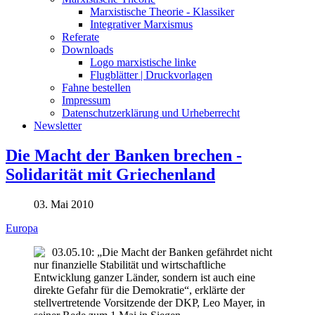
Marxistische Theorie - Klassiker
Integrativer Marxismus
Referate
Downloads
Logo marxistische linke
Flugblätter | Druckvorlagen
Fahne bestellen
Impressum
Datenschutzerklärung und Urheberrecht
Newsletter
Die Macht der Banken brechen -
Solidarität mit Griechenland
03. Mai 2010
Europa
03.05.10: „Die Macht der Banken gefährdet nicht
nur finanzielle Stabilität und wirtschaftliche
Entwicklung ganzer Länder, sondern ist auch eine
direkte Gefahr für die Demokratie“, erklärte der
stellvertretende Vorsitzende der DKP, Leo Mayer, in