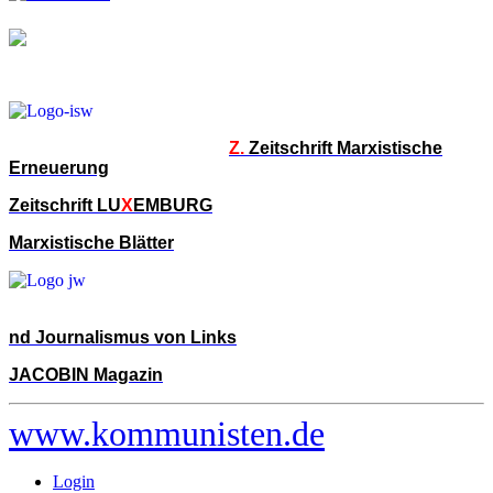
Z.
Zeitschrift Marxistische
Erneuerung
Zeitschrift LU
X
EMBURG
Marxistische Blätter
nd Journalismus von Links
JACOBIN Magazin
www.kommunisten.de
Login