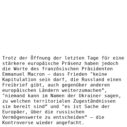
Trotz der Öffnung der letzten Tage für eine
stärkere europäische Präsenz haben jedoch
die Worte des französischen Präsidenten
Emmanuel Macron – dass Frieden "keine
Kapitulation sein darf, die Russland einen
Freibrief gibt, auch gegenüber anderen
europäischen Ländern weiterzumachen”,
"niemand kann im Namen der Ukrainer sagen,
zu welchen territorialen Zugeständnissen
sie bereit sind” und "es ist Sache der
Europäer, über die russischen
Vermögenswerte zu entscheiden” – die
Kontroverse wieder angefacht.