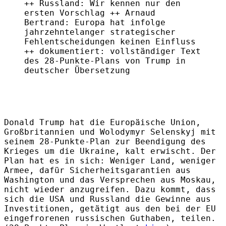
++ Russland: Wir kennen nur den
ersten Vorschlag ++ Arnaud
Bertrand: Europa hat infolge
jahrzehntelanger strategischer
Fehlentscheidungen keinen Einfluss
++ dokumentiert: vollständiger Text
des 28-Punkte-Plans von Trump in
deutscher Übersetzung
Donald Trump hat die Europäische Union,
Großbritannien und Wolodymyr Selenskyj mit
seinem 28-Punkte-Plan zur Beendigung des
Krieges um die Ukraine, kalt erwischt. Der
Plan hat es in sich: Weniger Land, weniger
Armee, dafür Sicherheitsgarantien aus
Washington und das Versprechen aus Moskau,
nicht wieder anzugreifen. Dazu kommt, dass
sich die USA und Russland die Gewinne aus
Investitionen, getätigt aus den bei der EU
eingefrorenen russischen Guthaben, teilen.