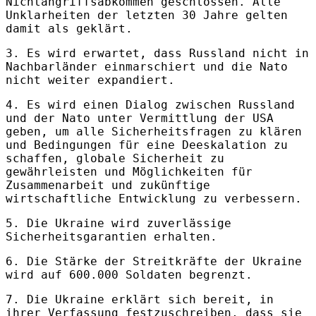
Nichtangriffsabkommen geschlossen. Alle
Unklarheiten der letzten 30 Jahre gelten
damit als geklärt.
3. Es wird erwartet, dass Russland nicht in
Nachbarländer einmarschiert und die Nato
nicht weiter expandiert.
4. Es wird einen Dialog zwischen Russland
und der Nato unter Vermittlung der USA
geben, um alle Sicherheitsfragen zu klären
und Bedingungen für eine Deeskalation zu
schaffen, globale Sicherheit zu
gewährleisten und Möglichkeiten für
Zusammenarbeit und zukünftige
wirtschaftliche Entwicklung zu verbessern.
5. Die Ukraine wird zuverlässige
Sicherheitsgarantien erhalten.
6. Die Stärke der Streitkräfte der Ukraine
wird auf 600.000 Soldaten begrenzt.
7. Die Ukraine erklärt sich bereit, in
ihrer Verfassung festzuschreiben, dass sie