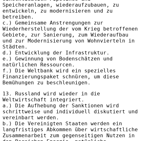
Speicheranlagen, wiederaufzubauen, zu
entwickeln, zu modernisieren und zu
betreiben.
c.) Gemeinsame Anstrengungen zur
Wiederherstellung der vom Krieg betroffenen
Gebiete, zur Sanierung, zum Wiederaufbau
und zur Modernisierung von Wohnvierteln in
Städten.
d.) Entwicklung der Infrastruktur.
e.) Gewinnung von Bodenschätzen und
natürlichen Ressourcen.
f.) Die Weltbank wird ein spezielles
Finanzierungspaket schnüren, um diese
Bemühungen zu beschleunigen.
13. Russland wird wieder in die
Weltwirtschaft integriert.
a.) Die Aufhebung der Sanktionen wird
schrittweise und individuell diskutiert und
vereinbart werden.
b.) Die Vereinigten Staaten werden ein
langfristiges Abkommen über wirtschaftliche
Zusammenarbeit zum gegenseitigen Nutzen in