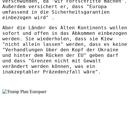
verschwunden, da "wir Fortschritte machen".
Außerdem versichert er, dass "Europa
umfassend in die Sicherheitsgarantien
einbezogen wird" .
Aber die Länder des Alten Kontinents wollen
sofort und offen in das Abkommen einbezogen
werden. Sie wiederholen, dass sie Kiew
"nicht allein lassen" werden, dass es keine
"Verhandlungen über den Kopf der Ukraine
und hinter dem Rücken der EU" geben darf
und dass "Grenzen nicht mit Gewalt
verändert werden können, was ein
inakzeptabler Präzedenzfall wäre".