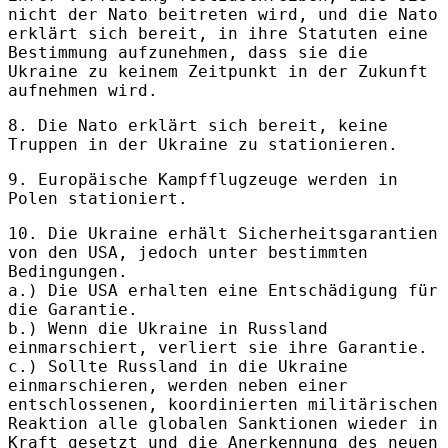
nicht der Nato beitreten wird, und die Nato
erklärt sich bereit, in ihre Statuten eine
Bestimmung aufzunehmen, dass sie die
Ukraine zu keinem Zeitpunkt in der Zukunft
aufnehmen wird.
8. Die Nato erklärt sich bereit, keine
Truppen in der Ukraine zu stationieren.
9. Europäische Kampfflugzeuge werden in
Polen stationiert.
10. Die Ukraine erhält Sicherheitsgarantien
von den USA, jedoch unter bestimmten
Bedingungen.
a.) Die USA erhalten eine Entschädigung für
die Garantie.
b.) Wenn die Ukraine in Russland
einmarschiert, verliert sie ihre Garantie.
c.) Sollte Russland in die Ukraine
einmarschieren, werden neben einer
entschlossenen, koordinierten militärischen
Reaktion alle globalen Sanktionen wieder in
Kraft gesetzt und die Anerkennung des neuen