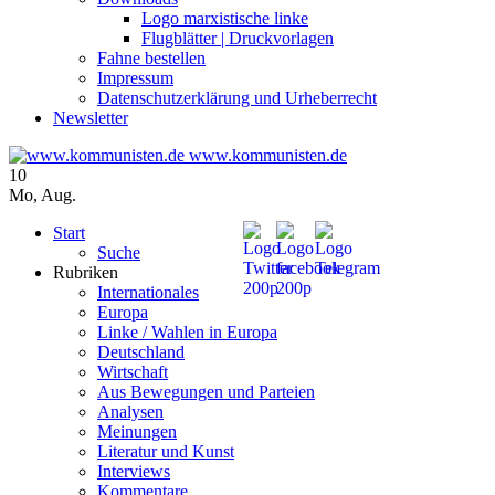
Logo marxistische linke
Flugblätter | Druckvorlagen
Fahne bestellen
Impressum
Datenschutzerklärung und Urheberrecht
Newsletter
www.kommunisten.de
10
Mo
,
Aug.
Start
Suche
Rubriken
Internationales
Europa
Linke / Wahlen in Europa
Deutschland
Wirtschaft
Aus Bewegungen und Parteien
Analysen
Meinungen
Literatur und Kunst
Interviews
Kommentare