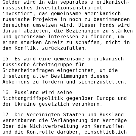
Gelder wird in ein separates amerikanisch-
russisches Investitionsinstrument
investiert, das gemeinsame amerikanisch-
russische Projekte in noch zu bestimmenden
Bereichen umsetzen wird. Dieser Fonds wird
darauf abzielen, die Beziehungen zu stärken
und gemeinsame Interessen zu fördern, um
einen starken Anreiz zu schaffen, nicht in
den Konflikt zurückzufallen.
15. Es wird eine gemeinsame amerikanisch-
russische Arbeitsgruppe für
Sicherheitsfragen eingerichtet, um die
Umsetzung aller Bestimmungen dieses
Abkommens zu fördern und sicherzustellen.
16. Russland wird seine
Nichtangriffspolitik gegenüber Europa und
der Ukraine gesetzlich verankern.
17. Die Vereinigten Staaten und Russland
vereinbaren die Verlängerung der Verträge
über die Nichtverbreitung von Kernwaffen
und die Kontrolle darüber, einschließlich