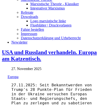
Marxistische Theorie - Klassiker
Integrativer Marxismus
Referate
Downloads
Logo marxistische linke
Flugblätter | Druckvorlagen
Fahne bestellen
Impressum
Datenschutzerklärung und Urheberrecht
Newsletter
USA und Russland verhandeln. Europa
am Katzentisch.
27. November 2025
Europa
27.11.2025: Seit Bekanntwerden von
Trump's 28 Punkte-Plan für Frieden
in der Ukraine versuchen Europas
Staats- und Regierungschefs, den
Plan zu zerlegen und zu sabotieren