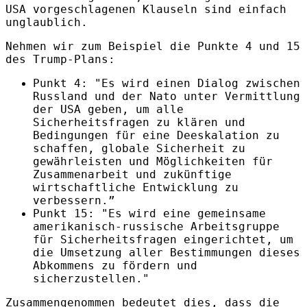
USA vorgeschlagenen Klauseln sind einfach
unglaublich.
Nehmen wir zum Beispiel die Punkte 4 und 15
des Trump-Plans:
Punkt 4: "Es wird einen Dialog zwischen
Russland und der Nato unter Vermittlung
der USA geben, um alle
Sicherheitsfragen zu klären und
Bedingungen für eine Deeskalation zu
schaffen, globale Sicherheit zu
gewährleisten und Möglichkeiten für
Zusammenarbeit und zukünftige
wirtschaftliche Entwicklung zu
verbessern.”
Punkt 15: "Es wird eine gemeinsame
amerikanisch-russische Arbeitsgruppe
für Sicherheitsfragen eingerichtet, um
die Umsetzung aller Bestimmungen dieses
Abkommens zu fördern und
sicherzustellen."
Zusammengenommen bedeutet dies, dass die