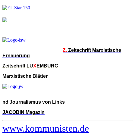
Z.
Zeitschrift Marxistische
Erneuerung
Zeitschrift LU
X
EMBURG
Marxistische Blätter
nd Journalismus von Links
JACOBIN Magazin
www.kommunisten.de