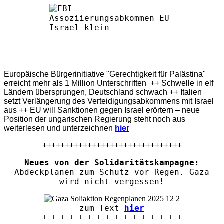
Europäische Bürgerinitiative "Gerechtigkeit für Palästina"
erreicht mehr als 1 Million Unterschriften ++ Schwelle in elf
Ländern übersprungen, Deutschland schwach ++ Italien
setzt Verlängerung des Verteidigungsabkommens mit Israel
aus ++ EU will Sanktionen gegen Israel erörtern – neue
Position der ungarischen Regierung steht noch aus
weiterlesen und unterzeichnen
hier
+++++++++++++++++++++++++++++++
Neues von der Solidaritätskampagne:
Abdeckplanen zum Schutz vor Regen. Gaza
wird nicht vergessen!
zum Text
hier
+++++++++++++++++++++++++++++++