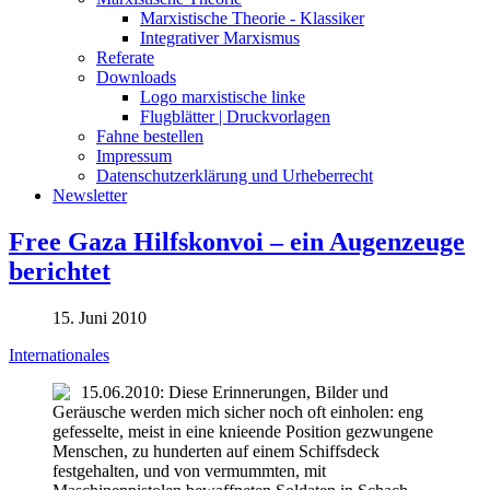
Marxistische Theorie - Klassiker
Integrativer Marxismus
Referate
Downloads
Logo marxistische linke
Flugblätter | Druckvorlagen
Fahne bestellen
Impressum
Datenschutzerklärung und Urheberrecht
Newsletter
Free Gaza Hilfskonvoi – ein Augenzeuge
berichtet
15. Juni 2010
Internationales
15.06.2010: Diese Erinnerungen, Bilder und
Geräusche werden mich sicher noch oft einholen: eng
gefesselte, meist in eine knieende Position gezwungene
Menschen, zu hunderten auf einem Schiffsdeck
festgehalten, und von vermummten, mit