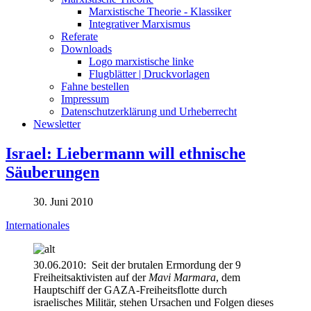
Marxistische Theorie - Klassiker
Integrativer Marxismus
Referate
Downloads
Logo marxistische linke
Flugblätter | Druckvorlagen
Fahne bestellen
Impressum
Datenschutzerklärung und Urheberrecht
Newsletter
Israel: Liebermann will ethnische
Säuberungen
30. Juni 2010
Internationales
30.06.2010: Seit der brutalen Ermordung der 9
Freiheitsaktivisten auf der
Mavi Marmara
, dem
Hauptschiff der GAZA-Freiheitsflotte durch
israelisches Militär, stehen Ursachen und Folgen dieses