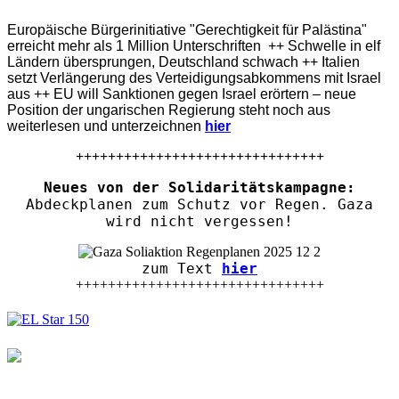
Europäische Bürgerinitiative "Gerechtigkeit für Palästina"
erreicht mehr als 1 Million Unterschriften ++ Schwelle in elf
Ländern übersprungen, Deutschland schwach ++ Italien
setzt Verlängerung des Verteidigungsabkommens mit Israel
aus ++ EU will Sanktionen gegen Israel erörtern – neue
Position der ungarischen Regierung steht noch aus
weiterlesen und unterzeichnen
hier
+++++++++++++++++++++++++++++++
Neues von der Solidaritätskampagne:
Abdeckplanen zum Schutz vor Regen. Gaza
wird nicht vergessen!
zum Text
hier
+++++++++++++++++++++++++++++++