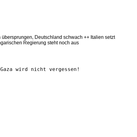
ern übersprungen, Deutschland schwach ++ Italien setzt
ngarischen Regierung steht noch aus
Gaza wird nicht vergessen!