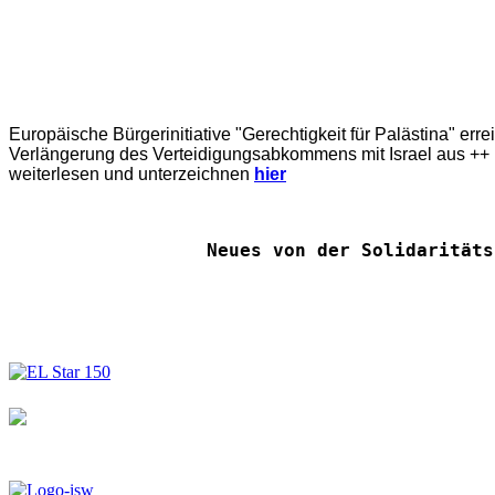
Europäische Bürgerinitiative "Gerechtigkeit für Palästina" err
Verlängerung des Verteidigungsabkommens mit Israel aus ++ E
weiterlesen und unterzeichnen
hier
Neues von der Solidaritäts