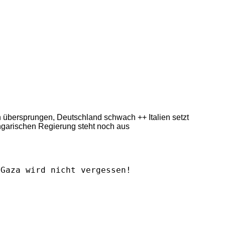
ern übersprungen, Deutschland schwach ++ Italien setzt
ngarischen Regierung steht noch aus
Gaza wird nicht vergessen!