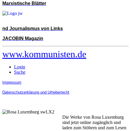
Marxistische Blätter
nd Journalismus von Links
JACOBIN Magazin
www.kommunisten.de
Login
Suche
Impressum
Datenschutzerklärung und Urheberrecht
Die Werke von Rosa Luxemburg
sind jetzt online zugänglich und
laden zum Stöbern und zum Lesen