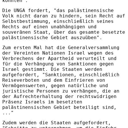
könnten".
Die UNGA fordert, "das palästinensische
Volk nicht daran zu hindern, sein Recht auf
Selbstbestimmung, einschließlich seines
Rechts auf einen unabhängigen und
souveränen Staat, über das gesamte besetzte
palästinensische Gebiet auszuüben".
Zum ersten Mal hat die Generalversammlung
der Vereinten Nationen Israel wegen des
Verbrechens der Apartheid verurteilt und
für die Verhängung von Sanktionen gegen
Israel gestimmt. Die Staaten werden
aufgefordert, "Sanktionen, einschließlich
Reiseverboten und dem Einfrieren von
Vermögenswerten, gegen natürliche und
juristische Personen zu verhängen, die an
der Aufrechterhaltung der rechtswidrigen
Präsenz Israels im besetzten
palästinensischen Gebiet beteiligt sind,
..."
Zudem werden die Staaten aufgefordert,