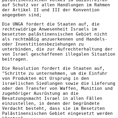
auf Schutz vor allen Handlungen im Rahmen
der Artikel II und III der Konvention
angegeben sind;
Die UNGA fordert die Staaten auf, die
rechtswidrige Anwesenheit Israels im
besetzten palästinensischen Gebiet nicht
als rechtmäßig anzuerkennen und Handels-
oder Investitionsbeziehungen zu
unterbinden, die zur Aufrechterhaltung der
von Israel geschaffenen illegalen Situation
beitragen.
Die Resolution fordert die Staaten auf,
"Schritte zu unternehmen, um die Einfuhr
von Produkten mit Ursprung in den
israelischen Siedlungen sowie die Lieferung
oder den Transfer von Waffen, Munition und
zugehöriger Ausrüstung an die
Besatzungsmacht Israel in allen Fällen
einzustellen, in denen der begründete
Verdacht besteht, dass sie im Besetzten
Palästinensischen Gebiet eingesetzt werden