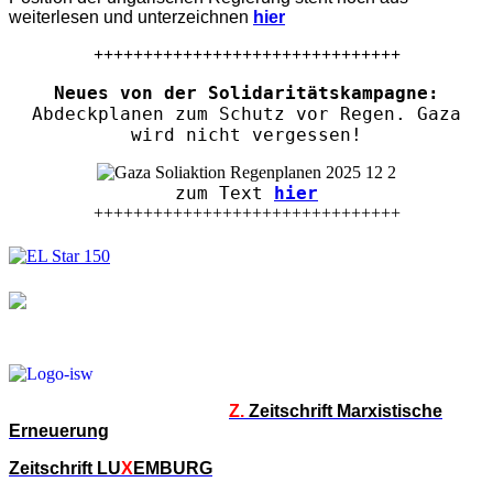
weiterlesen und unterzeichnen
hier
+++++++++++++++++++++++++++++++
Neues von der Solidaritätskampagne:
Abdeckplanen zum Schutz vor Regen. Gaza
wird nicht vergessen!
zum Text
hier
+++++++++++++++++++++++++++++++
Z.
Zeitschrift Marxistische
Erneuerung
Zeitschrift LU
X
EMBURG