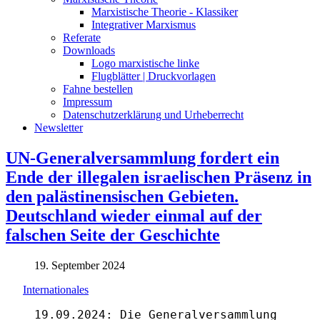
Marxistische Theorie - Klassiker
Integrativer Marxismus
Referate
Downloads
Logo marxistische linke
Flugblätter | Druckvorlagen
Fahne bestellen
Impressum
Datenschutzerklärung und Urheberrecht
Newsletter
UN-Generalversammlung fordert ein
Ende der illegalen israelischen Präsenz in
den palästinensischen Gebieten.
Deutschland wieder einmal auf der
falschen Seite der Geschichte
19. September 2024
Internationales
19.09.2024: Die Generalversammlung