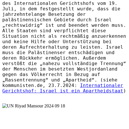
des Internationalen Gerichtshofs vom 19.
Juli, in dem festgestellt wurde, dass die
jahrzehntelange Besetzung der
palästinensischen Gebiete durch Israel
„rechtswidrig“ ist und beendet werden muss.
Alle Staaten sind verpflichtet diese
Situation nicht als rechtmäßig anzuerkennen
und keine Hilfe oder Unterstützung bei
deren Aufrechterhaltung zu leisten. Israel
muss die Palästinenser entschädigen und
deren Rückkehr ermöglichen. Außerdem
verstößt die „nahezu vollständige Trennung“
der Menschen im besetzten Westjordanland
gegen das Völkerrecht in Bezug auf
„Rassentrennung“ und „Apartheid“. (siehe
kommunisten.de, 23.7.2024:
Internationaler
Gerichtshof: Israel ist ein Apartheidstaat
)