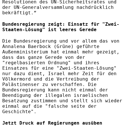
Resolutionen des UN-Sicherheitsrates und
der UN-Generalversammlung nachdrücklich
bekräftigt.“
Bundesregierung zeigt: Einsatz für "Zwei-
Staaten-Lösung" ist leeres Gerede
Die Bundesregierung und vor allem das von
Annalena Baerbock (Grüne) geführte
Außenministerium hat einmal mehr gezeigt,
dass das ganze Gerede von der
"regelbasierten Ordnung" und ihres
Einsatzes für eine "Zwei-Staaten-Lösung"
nur dazu dient, Israel mehr Zeit für den
Völkermord und die Vertreibung der
Palästinenser zu verschaffen. Die
Bundesregierung kann nicht einmal der
Beendigung der illegalen israelischen
Besatzung zustimmen und stellt sich wieder
einmal auf die "falsche seite der
Geschichte".
Jetzt Druck auf Regierungen ausüben