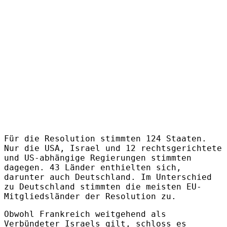
Für die Resolution stimmten 124 Staaten.
Nur die USA, Israel und 12 rechtsgerichtete
und US-abhängige Regierungen stimmten
dagegen. 43 Länder enthielten sich,
darunter auch Deutschland. Im Unterschied
zu Deutschland stimmten die meisten EU-
Mitgliedsländer der Resolution zu.
Obwohl Frankreich weitgehend als
Verbündeter Israels gilt, schloss es