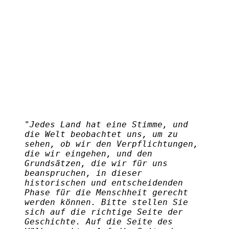
"Jedes Land hat eine Stimme, und
die Welt beobachtet uns, um zu
sehen, ob wir den Verpflichtungen,
die wir eingehen, und den
Grundsätzen, die wir für uns
beanspruchen, in dieser
historischen und entscheidenden
Phase für die Menschheit gerecht
werden können. Bitte stellen Sie
sich auf die richtige Seite der
Geschichte. Auf die Seite des