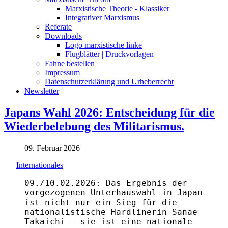
Marxistische Theorie - Klassiker
Integrativer Marxismus
Referate
Downloads
Logo marxistische linke
Flugblätter | Druckvorlagen
Fahne bestellen
Impressum
Datenschutzerklärung und Urheberrecht
Newsletter
Japans Wahl 2026: Entscheidung für die
Wiederbelebung des Militarismus.
09. Februar 2026
Internationales
09./10.02.2026: Das Ergebnis der
vorgezogenen Unterhauswahl in Japan
ist nicht nur ein Sieg für die
nationalistische Hardlinerin Sanae
Takaichi – sie ist eine nationale