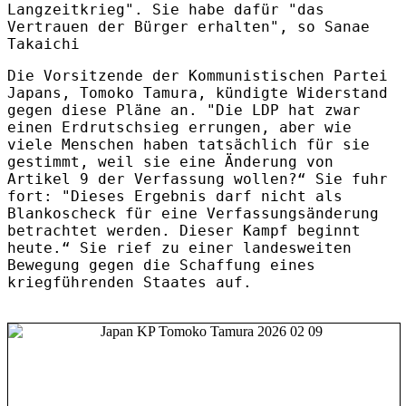
Langzeitkrieg". Sie habe dafür "das
Vertrauen der Bürger erhalten", so Sanae
Takaichi
Die Vorsitzende der Kommunistischen Partei
Japans, Tomoko Tamura, kündigte Widerstand
gegen diese Pläne an. "Die LDP hat zwar
einen Erdrutschsieg errungen, aber wie
viele Menschen haben tatsächlich für sie
gestimmt, weil sie eine Änderung von
Artikel 9 der Verfassung wollen?“ Sie fuhr
fort: "Dieses Ergebnis darf nicht als
Blankoscheck für eine Verfassungsänderung
betrachtet werden. Dieser Kampf beginnt
heute.“ Sie rief zu einer landesweiten
Bewegung gegen die Schaffung eines
kriegführenden Staates auf.