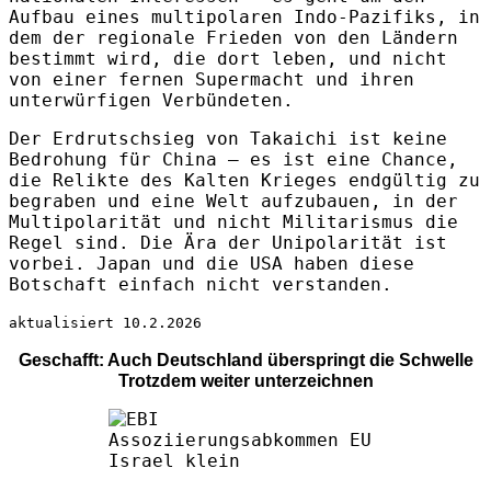
Aufbau eines multipolaren Indo-Pazifiks, in
dem der regionale Frieden von den Ländern
bestimmt wird, die dort leben, und nicht
von einer fernen Supermacht und ihren
unterwürfigen Verbündeten.
Der Erdrutschsieg von Takaichi ist keine
Bedrohung für China – es ist eine Chance,
die Relikte des Kalten Krieges endgültig zu
begraben und eine Welt aufzubauen, in der
Multipolarität und nicht Militarismus die
Regel sind. Die Ära der Unipolarität ist
vorbei. Japan und die USA haben diese
Botschaft einfach nicht verstanden.
aktualisiert 10.2.2026
Geschafft: Auch Deutschland überspringt die Schwelle
Trotzdem weiter unterzeichnen