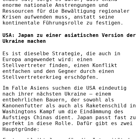
enorme nationale Anstrengungen und
Ressourcen für die Bewältigung regionaler
Krisen aufwenden muss, anstatt seine
kontinentale Führungsrolle zu festigen.
USA:
Japan zu einer asiatischen Version der
Ukraine machen
Es ist dieselbe Strategie, die auch in
Europa angewendet wird: einen
Stellvertreter finden, einen Konflikt
entfachen und den Gegner durch einen
Stellvertreterkrieg erschöpfen.
Im Falle Asiens suchen die USA eindeutig
nach ihrer nächsten Ukraine – einem
entbehrlichen Bauern, der sowohl als
Kanonenfutter als auch als Raketenschild in
Washingtons Kampf um die Eindämmung des
Aufstiegs Chinas dient. Japan passt fast zu
perfekt in diese Rolle. Dafür gibt es zwei
Hauptgründe: