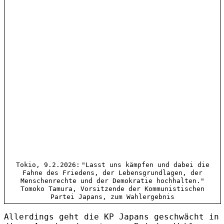
Tokio, 9.2.2026:
"Lasst uns kämpfen und dabei die
Fahne des Friedens, der Lebensgrundlagen, der
Menschenrechte und der Demokratie hochhalten."
Tomoko Tamura, Vorsitzende der Kommunistischen
Partei Japans, zum Wahlergebnis
Allerdings geht die KP Japans geschwächt in