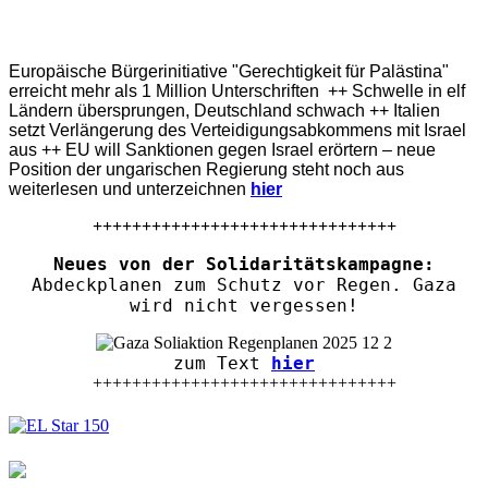
Europäische Bürgerinitiative "Gerechtigkeit für Palästina"
erreicht mehr als 1 Million Unterschriften ++ Schwelle in elf
Ländern übersprungen, Deutschland schwach ++ Italien
setzt Verlängerung des Verteidigungsabkommens mit Israel
aus ++ EU will Sanktionen gegen Israel erörtern – neue
Position der ungarischen Regierung steht noch aus
weiterlesen und unterzeichnen
hier
+++++++++++++++++++++++++++++++
Neues von der Solidaritätskampagne:
Abdeckplanen zum Schutz vor Regen. Gaza
wird nicht vergessen!
zum Text
hier
+++++++++++++++++++++++++++++++