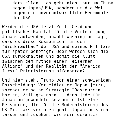
darstellen – es geht nicht nur um China
gegen Japan/USA, sondern um die Welt
gegen die unverantwortliche Hegemonie
der USA.
Werden die USA jetzt Zeit, Geld und
politisches Kapital für die Verteidigung
Japans aufwenden, obwohl Washington sagt,
dass es diese Ressourcen für den
"Wiederaufbau" der USA und seines Militärs
für später benötigt? Oder werden sich die
USA zurückhalten und damit die Kluft
zwischen dem Mythos einer "eisernen
Allianz" und der Realität der "America
first"-Priorisierung offenbaren?
Und hier steht Trump vor einer schwierigen
Entscheidung: Verteidigt er Japan jetzt,
sprengt er seine Strategie "Ressourcen
horten, Zeit gewinnen" – denn jede für
Japan aufgewendete Ressource ist eine
Ressource, die für die Modernisierung des
US-Militärs verloren geht. Japan im Stich
lassen und zusehen, wie sein gesamtes