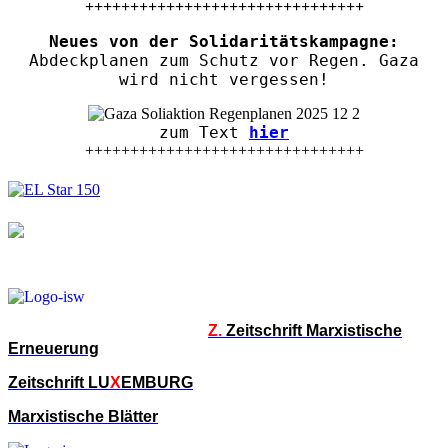
+++++++++++++++++++++++++++++++
Neues von der Solidaritätskampagne:
Abdeckplanen zum Schutz vor Regen. Gaza
wird nicht vergessen!
zum Text
hier
+++++++++++++++++++++++++++++++
Z.
Zeitschrift Marxistische
Erneuerung
Zeitschrift LU
X
EMBURG
Marxistische Blätter