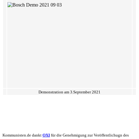
Demonstration am 3.September 2021
Kommunisten.de dankt
OXI
für die Genehmigung zur Veröffentlichugn des