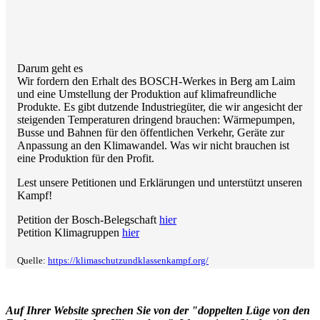
Darum geht es
Wir fordern den Erhalt des BOSCH-Werkes in Berg am Laim
und eine Umstellung der Produktion auf klimafreundliche
Produkte. Es gibt dutzende Industriegüter, die wir angesicht der
steigenden Temperaturen dringend brauchen: Wärmepumpen,
Busse und Bahnen für den öffentlichen Verkehr, Geräte zur
Anpassung an den Klimawandel. Was wir nicht brauchen ist
eine Produktion für den Profit.
Lest unsere Petitionen und Erklärungen und unterstützt unseren
Kampf!
Petition der Bosch-Belegschaft
hier
Petition Klimagruppen
hier
Quelle:
https://klimaschutzundklassenkampf.org/
Auf Ihrer Website sprechen Sie von der "doppelten Lüge von den