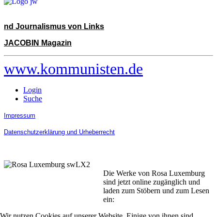
nd Journalismus von Links
JACOBIN Magazin
www.kommunisten.de
Login
Suche
Impressum
Datenschutzerklärung und Urheberrecht
Die Werke von Rosa Luxemburg
sind jetzt online zugänglich und
laden zum Stöbern und zum Lesen
ein:
Wir nutzen Cookies auf unserer Website. Einige von ihnen sind