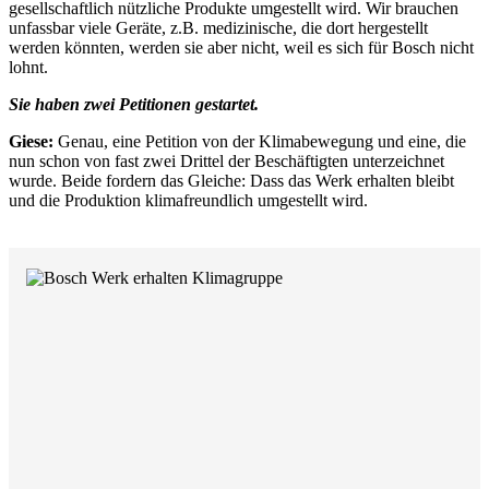
gesellschaftlich nützliche Produkte umgestellt wird. Wir brauchen
unfassbar viele Geräte, z.B. medizinische, die dort hergestellt
werden könnten, werden sie aber nicht, weil es sich für Bosch nicht
lohnt.
Sie haben zwei Petitionen gestartet.
Giese:
Genau, eine Petition von der Klimabewegung und eine, die
nun schon von fast zwei Drittel der Beschäftigten unterzeichnet
wurde. Beide fordern das Gleiche: Dass das Werk erhalten bleibt
und die Produktion klimafreundlich umgestellt wird.