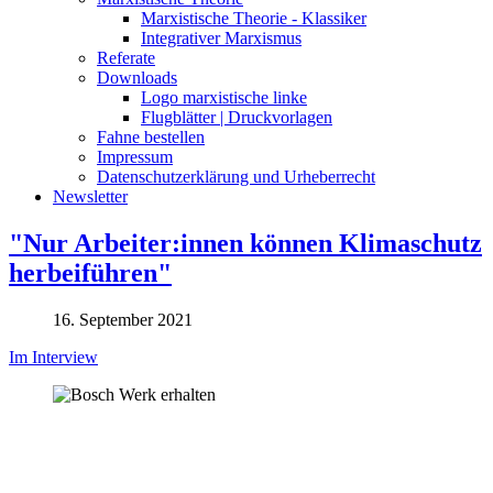
Marxistische Theorie - Klassiker
Integrativer Marxismus
Referate
Downloads
Logo marxistische linke
Flugblätter | Druckvorlagen
Fahne bestellen
Impressum
Datenschutzerklärung und Urheberrecht
Newsletter
"Nur Arbeiter:innen können Klimaschutz
herbeiführen"
16. September 2021
Im Interview