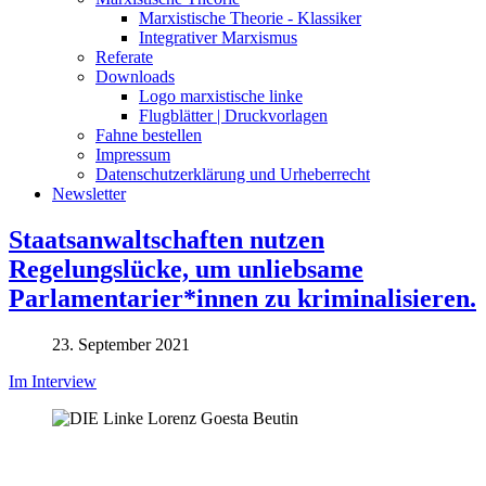
Marxistische Theorie - Klassiker
Integrativer Marxismus
Referate
Downloads
Logo marxistische linke
Flugblätter | Druckvorlagen
Fahne bestellen
Impressum
Datenschutzerklärung und Urheberrecht
Newsletter
Staatsanwaltschaften nutzen
Regelungslücke, um unliebsame
Parlamentarier*innen zu kriminalisieren.
23. September 2021
Im Interview