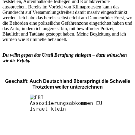
feststellen, Aufenthaltsorte festlegen und Kontaktverbote
aussprechen. Bereits im Vorfeld von Klimaprotesten kann das
Grundrecht auf Versammlungsfreiheit damit massiv eingeschränkt
werden. Ich habe das bereits selbst erlebt am Dannenröder Forst, wo
die Behörden eine polizeiliche Gefahrenzone eingerichtet haben und
das Auto, in dem ich angereist bin, mit bewaffneter Polizei,
Blaulicht und Tatütata gestoppt haben. Meine Begleitung und ich
wurden wie Kriminelle behandelt.
Du willst gegen das Urteil Berufung einlegen – dazu wünschen
wir dir Erfolg.
Geschafft: Auch Deutschland überspringt die Schwelle
Trotzdem weiter unterzeichnen