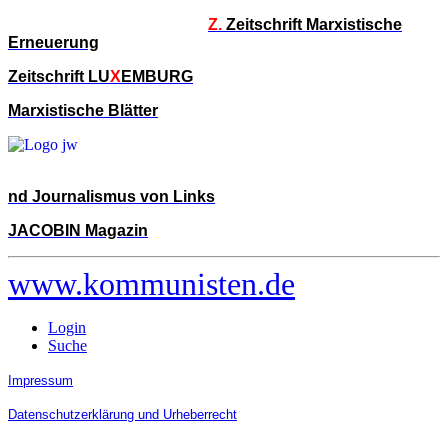
Z.
Zeitschrift Marxistische
Erneuerung
Zeitschrift LU
X
EMBURG
Marxistische Blätter
nd Journalismus von Links
JACOBIN Magazin
www.kommunisten.de
Login
Suche
Impressum
Datenschutzerklärung und Urheberrecht