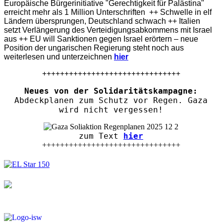
Europäische Bürgerinitiative "Gerechtigkeit für Palästina"
erreicht mehr als 1 Million Unterschriften ++ Schwelle in elf
Ländern übersprungen, Deutschland schwach ++ Italien
setzt Verlängerung des Verteidigungsabkommens mit Israel
aus ++ EU will Sanktionen gegen Israel erörtern – neue
Position der ungarischen Regierung steht noch aus
weiterlesen und unterzeichnen
hier
+++++++++++++++++++++++++++++++
Neues von der Solidaritätskampagne:
Abdeckplanen zum Schutz vor Regen. Gaza
wird nicht vergessen!
zum Text
hier
+++++++++++++++++++++++++++++++