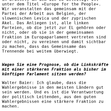
unter dem Titel »Europe for the People«.
Wir veranstalten das gemeinsam mit der
Partei der Arbeit aus Belgien, der
slowenischen Levica und der zyprischen
Akel. Das Anliegen ist, alle linken
Parteien, ob die jetzt zur EL gehören oder
nicht, oder ob sie in der gemeinsamen
Fraktion im Europaparlament vertreten sind
oder nicht, zu vereinen und damit sichtbar
zu machen, dass das Gemeinsame das
Trennende bei weitem überwiegt.
Wagen Sie eine Prognose, ob die Linkskräfte
mit einer stärkeren Fraktion als bisher im
künftigen Parlament sitzen werden?
Walter Baier
:
Ich glaube, dass die
Wahlergebnisse in den meisten Ländern gut
sein werden. Und es ist die Verantwortung
der politisch Leitenden, aus den guten
Wahlergebnissen eine stärkere Fraktion zu
machen.