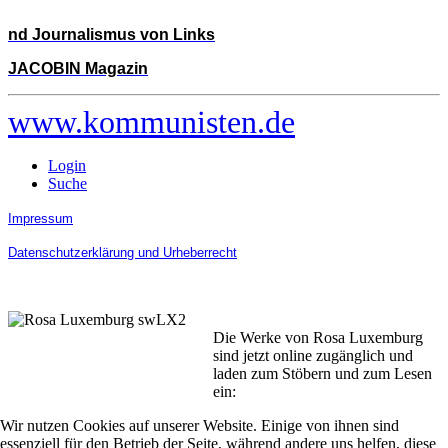
nd Journalismus von Links
JACOBIN Magazin
www.kommunisten.de
Login
Suche
Impressum
Datenschutzerklärung und Urheberrecht
Die Werke von Rosa Luxemburg
sind jetzt online zugänglich und
laden zum Stöbern und zum Lesen
ein:
Wir nutzen Cookies auf unserer Website. Einige von ihnen sind
essenziell für den Betrieb der Seite, während andere uns helfen, diese