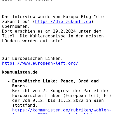
Das Interview wurde vom Europa-Blog "die-
zukunft.eu" (
https://die-zukunft.eu
)
übernommen.
Dort erschien es am 29.2.2024 unter dem
Titel "Die Wahlergebnisse in den meisten
Ländern werden gut sein"
zur Europäischen Linken:
https://www.european-left.org/
kommunisten.de
Europäische Linke: Peace, Bred and
Roses.
Bericht vom 7. Kongress der Partei der
Europäischen Linken (European Left, EL)
der vom 9.12. bis 11.12.2022 in Wien
stattfand.
https://kommunisten.de/rubriken/wahlen-