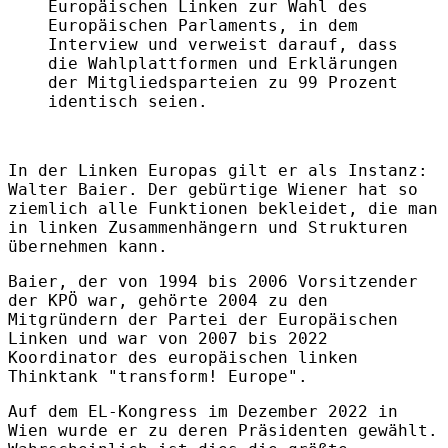
Europäischen Linken zur Wahl des
Europäischen Parlaments, in dem
Interview und verweist darauf, dass
die Wahlplattformen und Erklärungen
der Mitgliedsparteien zu 99 Prozent
identisch seien.
In der Linken Europas gilt er als Instanz:
Walter Baier. Der gebürtige Wiener hat so
ziemlich alle Funktionen bekleidet, die man
in linken Zusammenhängern und Strukturen
übernehmen kann.
Baier, der von 1994 bis 2006 Vorsitzender
der KPÖ war, gehörte 2004 zu den
Mitgründern der Partei der Europäischen
Linken und war von 2007 bis 2022
Koordinator des europäischen linken
Thinktank "transform! Europe".
Auf dem EL-Kongress im Dezember 2022 in
Wien wurde er zu deren Präsidenten gewählt.