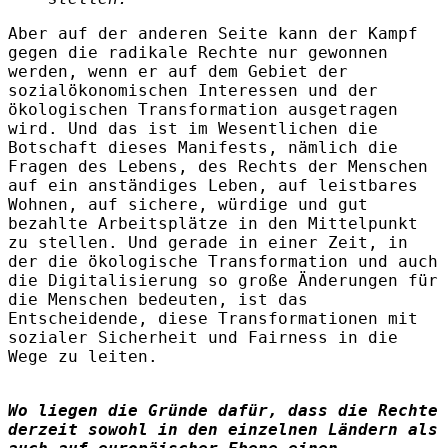
Aber auf der anderen Seite kann der Kampf
gegen die radikale Rechte nur gewonnen
werden, wenn er auf dem Gebiet der
sozialökonomischen Interessen und der
ökologischen Transformation ausgetragen
wird. Und das ist im Wesentlichen die
Botschaft dieses Manifests, nämlich die
Fragen des Lebens, des Rechts der Menschen
auf ein anständiges Leben, auf leistbares
Wohnen, auf sichere, würdige und gut
bezahlte Arbeitsplätze in den Mittelpunkt
zu stellen. Und gerade in einer Zeit, in
der die ökologische Transformation und auch
die Digitalisierung so große Änderungen für
die Menschen bedeuten, ist das
Entscheidende, diese Transformationen mit
sozialer Sicherheit und Fairness in die
Wege zu leiten.
Wo liegen die Gründe dafür, dass die Rechte
derzeit sowohl in den einzelnen Ländern als