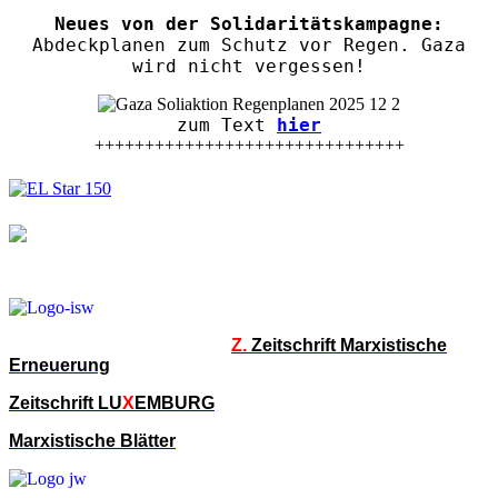
Neues von der Solidaritätskampagne:
Abdeckplanen zum Schutz vor Regen. Gaza
wird nicht vergessen!
zum Text
hier
+++++++++++++++++++++++++++++++
Z.
Zeitschrift Marxistische
Erneuerung
Zeitschrift LU
X
EMBURG
Marxistische Blätter