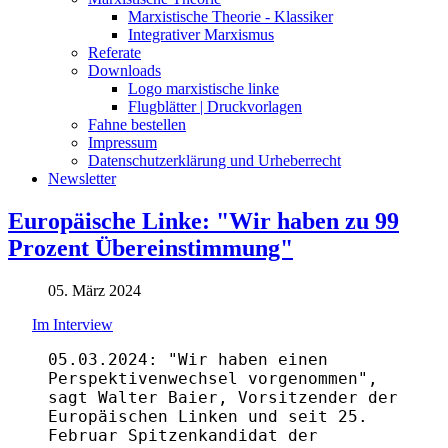
Marxistische Theorie - Klassiker
Integrativer Marxismus
Referate
Downloads
Logo marxistische linke
Flugblätter | Druckvorlagen
Fahne bestellen
Impressum
Datenschutzerklärung und Urheberrecht
Newsletter
Europäische Linke: "Wir haben zu 99
Prozent Übereinstimmung"
05. März 2024
Im Interview
05.03.2024: "Wir haben einen
Perspektivenwechsel vorgenommen",
sagt Walter Baier, Vorsitzender der
Europäischen Linken und seit 25.
Februar Spitzenkandidat der