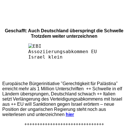
Geschafft: Auch Deutschland überspringt die Schwelle
Trotzdem weiter unterzeichnen
Europäische Bürgerinitiative "Gerechtigkeit für Palästina"
erreicht mehr als 1 Million Unterschriften ++ Schwelle in elf
Ländern übersprungen, Deutschland schwach ++ Italien
setzt Verlängerung des Verteidigungsabkommens mit Israel
aus ++ EU will Sanktionen gegen Israel erörtern – neue
Position der ungarischen Regierung steht noch aus
weiterlesen und unterzeichnen
hier
+++++++++++++++++++++++++++++++