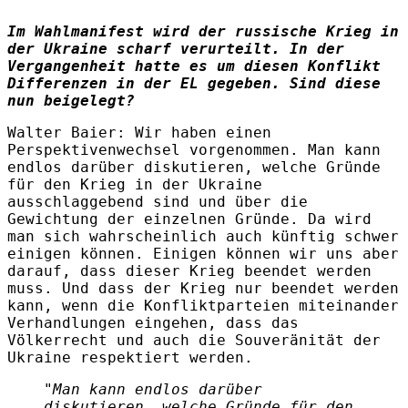
Im Wahlmanifest wird der russische Krieg in
der Ukraine scharf verurteilt. In der
Vergangenheit hatte es um diesen Konflikt
Differenzen in der EL gegeben. Sind diese
nun beigelegt?
Walter Baier
:
Wir haben einen
Perspektivenwechsel vorgenommen. Man kann
endlos darüber diskutieren, welche Gründe
für den Krieg in der Ukraine
ausschlaggebend sind und über die
Gewichtung der einzelnen Gründe. Da wird
man sich wahrscheinlich auch künftig schwer
einigen können. Einigen können wir uns aber
darauf, dass dieser Krieg beendet werden
muss. Und dass der Krieg nur beendet werden
kann, wenn die Konfliktparteien miteinander
Verhandlungen eingehen, dass das
Völkerrecht und auch die Souveränität der
Ukraine respektiert werden.
"Man kann endlos darüber
diskutieren, welche Gründe für den