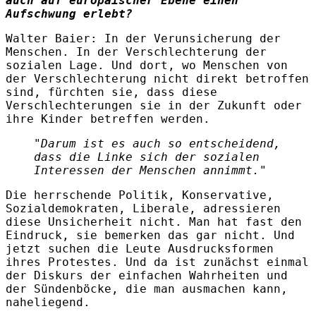
auch auf europäischer Ebene einen
Aufschwung erlebt?
Walter Baier
:
In der Verunsicherung der
Menschen. In der Verschlechterung der
sozialen Lage. Und dort, wo Menschen von
der Verschlechterung nicht direkt betroffen
sind, fürchten sie, dass diese
Verschlechterungen sie in der Zukunft oder
ihre Kinder betreffen werden.
"Darum ist es auch so entscheidend,
dass die Linke sich der sozialen
Interessen der Menschen annimmt."
Die herrschende Politik, Konservative,
Sozialdemokraten, Liberale, adressieren
diese Unsicherheit nicht. Man hat fast den
Eindruck, sie bemerken das gar nicht. Und
jetzt suchen die Leute Ausdrucksformen
ihres Protestes. Und da ist zunächst einmal
der Diskurs der einfachen Wahrheiten und
der Sündenböcke, die man ausmachen kann,
naheliegend.