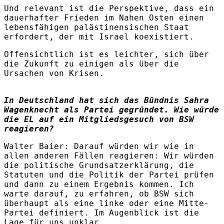
Und relevant ist die Perspektive, dass ein
dauerhafter Frieden im Nahen Osten einen
lebensfähigen palästinensischen Staat
erfordert, der mit Israel koexistiert.
Offensichtlich ist es leichter, sich über
die Zukunft zu einigen als über die
Ursachen von Krisen.
In Deutschland hat sich das Bündnis Sahra
Wagenknecht als Partei gegründet. Wie würde
die EL auf ein Mitgliedsgesuch von BSW
reagieren?
Walter Baier
:
Darauf würden wir wie in
allen anderen Fällen reagieren: Wir würden
die politische Grundsatzerklärung, die
Statuten und die Politik der Partei prüfen
und dann zu einem Ergebnis kommen. Ich
warte darauf, zu erfahren, ob BSW sich
überhaupt als eine linke oder eine Mitte-
Partei definiert. Im Augenblick ist die
Lage für uns unklar.