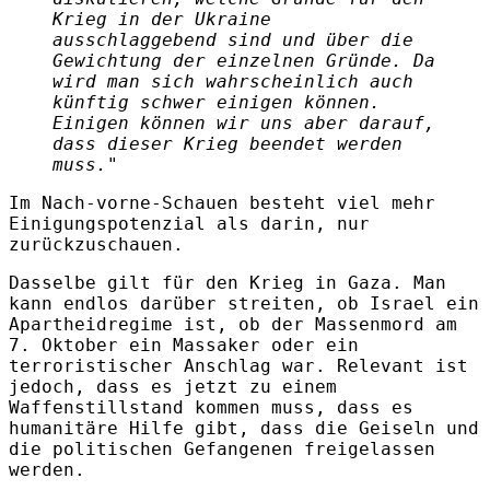
Krieg in der Ukraine
ausschlaggebend sind und über die
Gewichtung der einzelnen Gründe. Da
wird man sich wahrscheinlich auch
künftig schwer einigen können.
Einigen können wir uns aber darauf,
dass dieser Krieg beendet werden
muss."
Im Nach-vorne-Schauen besteht viel mehr
Einigungspotenzial als darin, nur
zurückzuschauen.
Dasselbe gilt für den Krieg in Gaza. Man
kann endlos darüber streiten, ob Israel ein
Apartheidregime ist, ob der Massenmord am
7. Oktober ein Massaker oder ein
terroristischer Anschlag war. Relevant ist
jedoch, dass es jetzt zu einem
Waffenstillstand kommen muss, dass es
humanitäre Hilfe gibt, dass die Geiseln und
die politischen Gefangenen freigelassen
werden.