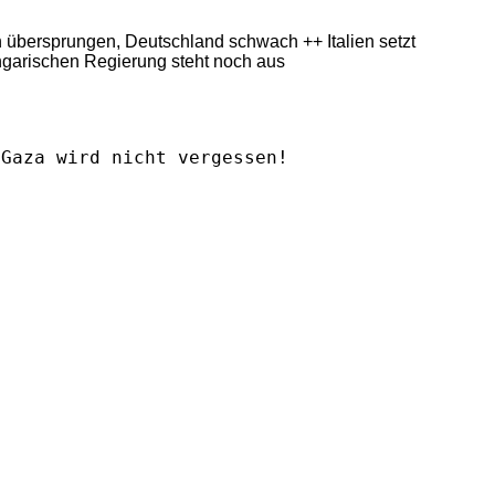
ern übersprungen, Deutschland schwach ++ Italien setzt
ngarischen Regierung steht noch aus
Gaza wird nicht vergessen!