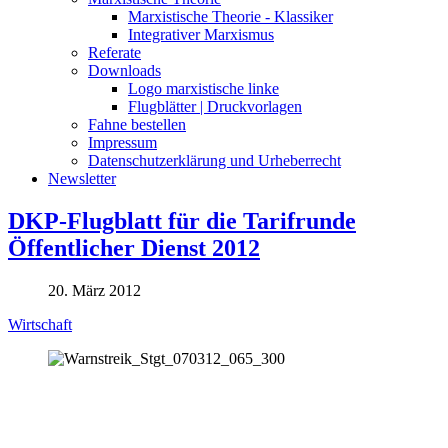
Marxistische Theorie - Klassiker
Integrativer Marxismus
Referate
Downloads
Logo marxistische linke
Flugblätter | Druckvorlagen
Fahne bestellen
Impressum
Datenschutzerklärung und Urheberrecht
Newsletter
DKP-Flugblatt für die Tarifrunde
Öffentlicher Dienst 2012
20. März 2012
Wirtschaft