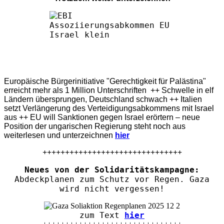
Europäische Bürgerinitiative "Gerechtigkeit für Palästina"
erreicht mehr als 1 Million Unterschriften ++ Schwelle in elf
Ländern übersprungen, Deutschland schwach ++ Italien
setzt Verlängerung des Verteidigungsabkommens mit Israel
aus ++ EU will Sanktionen gegen Israel erörtern – neue
Position der ungarischen Regierung steht noch aus
weiterlesen und unterzeichnen
hier
+++++++++++++++++++++++++++++++
Neues von der Solidaritätskampagne:
Abdeckplanen zum Schutz vor Regen. Gaza
wird nicht vergessen!
zum Text
hier