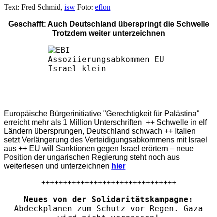
Text: Fred Schmid,
isw
Foto:
eflon
Geschafft: Auch Deutschland überspringt die Schwelle
Trotzdem weiter unterzeichnen
Europäische Bürgerinitiative "Gerechtigkeit für Palästina"
erreicht mehr als 1 Million Unterschriften ++ Schwelle in elf
Ländern übersprungen, Deutschland schwach ++ Italien
setzt Verlängerung des Verteidigungsabkommens mit Israel
aus ++ EU will Sanktionen gegen Israel erörtern – neue
Position der ungarischen Regierung steht noch aus
weiterlesen und unterzeichnen
hier
+++++++++++++++++++++++++++++++
Neues von der Solidaritätskampagne:
Abdeckplanen zum Schutz vor Regen. Gaza