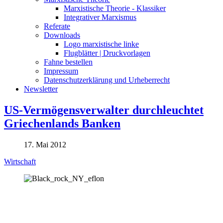
Marxistische Theorie - Klassiker
Integrativer Marxismus
Referate
Downloads
Logo marxistische linke
Flugblätter | Druckvorlagen
Fahne bestellen
Impressum
Datenschutzerklärung und Urheberrecht
Newsletter
US-Vermögensverwalter durchleuchtet
Griechenlands Banken
17. Mai 2012
Wirtschaft