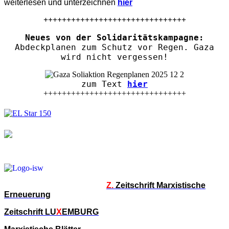
weiterlesen und unterzeichnen
hier
+++++++++++++++++++++++++++++++
Neues von der Solidaritätskampagne:
Abdeckplanen zum Schutz vor Regen. Gaza
wird nicht vergessen!
zum Text
hier
+++++++++++++++++++++++++++++++
Z.
Zeitschrift Marxistische
Erneuerung
Zeitschrift LU
X
EMBURG