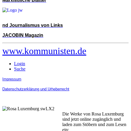
Marxistische Blätter
nd Journalismus von Links
JACOBIN Magazin
www.kommunisten.de
Login
Suche
Impressum
Datenschutzerklärung und Urheberrecht
Die Werke von Rosa Luxemburg
sind jetzt online zugänglich und
laden zum Stöbern und zum Lesen
ein: