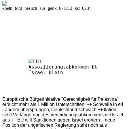
Europäische Bürgerinitiative "Gerechtigkeit für Palästina"
erreicht mehr als 1 Million Unterschriften ++ Schwelle in elf
Ländern übersprungen, Deutschland schwach ++ Italien
setzt Verlängerung des Verteidigungsabkommens mit Israel
aus ++ EU will Sanktionen gegen Israel erörtern – neue
Position der ungarischen Regierung steht noch aus