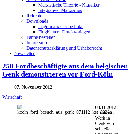
Marxistische Theorie - Klassiker
Integrativer Marxismus
Referate
Downloads
Logo marxistische linke
Flugblätter | Druckvorlagen
Fahne bestellen
Impressum
Datenschutzerklärung und Urheberrecht
Newsletter
250 Fordbeschäftigte aus dem belgischen
Genk demonstrieren vor Ford-Köln
07. November 2012
Wirtschaft
08.11.2012:
Das Ford-
Werk in
Genk wird
schließen.