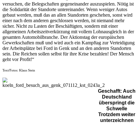
versuchen, die Belegschaften gegeneinander auszuspielen. Nötig ist
die Solidarität der Standorte untereinander. Wenn weniger Autos
gebaut werden, muß das an allen Standorten geschehen, sonst wird
einer nach dem anderen geschlossen werden, ist niemand mehr
sicher. Nicht zu Lasten der Beschäftigten, sondern mit einer
allgemeinen Arbeitszeitverkürzung mit vollem Lohnausgleich in der
gesamten Automobilbranche. Der Aktionstag der europäischen
Gewerkschaften muß und wird auch ein Kampftag zur Verteidigung
der Arbeitsplätze bei Ford in Genk und an den anderen Standorten
sein. Die Reichen sollen selbst für ihre Krise bezahlen! Der Mensch
geht vor Profit!“
Text/Fotos: Klaus Stein
Geschafft: Auch
Deutschland
überspringt die
Schwelle
Trotzdem weiter
unterzeichnen