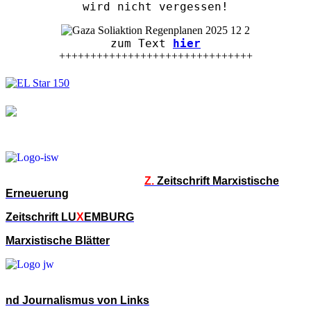
wird nicht vergessen!
zum Text
hier
+++++++++++++++++++++++++++++++
Z.
Zeitschrift Marxistische
Erneuerung
Zeitschrift LU
X
EMBURG
Marxistische Blätter
nd Journalismus von Links