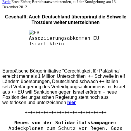
Rede
Ernst Färber, Betriebsratsvorsitzenden, auf der Kundgebung am 13.
Dezember 2012
Geschafft: Auch Deutschland überspringt die Schwelle
Trotzdem weiter unterzeichnen
Europäische Bürgerinitiative "Gerechtigkeit für Palästina"
erreicht mehr als 1 Million Unterschriften ++ Schwelle in elf
Ländern übersprungen, Deutschland schwach ++ Italien
setzt Verlängerung des Verteidigungsabkommens mit Israel
aus ++ EU will Sanktionen gegen Israel erörtern – neue
Position der ungarischen Regierung steht noch aus
weiterlesen und unterzeichnen
hier
+++++++++++++++++++++++++++++++
Neues von der Solidaritätskampagne:
Abdeckplanen zum Schutz vor Regen. Gaza