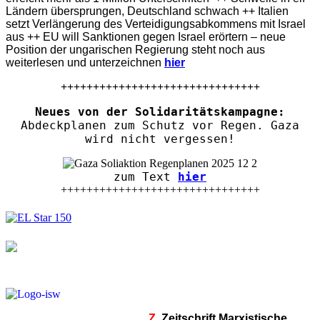
Ländern übersprungen, Deutschland schwach ++ Italien
setzt Verlängerung des Verteidigungsabkommens mit Israel
aus ++ EU will Sanktionen gegen Israel erörtern – neue
Position der ungarischen Regierung steht noch aus
weiterlesen und unterzeichnen
hier
+++++++++++++++++++++++++++++++
Neues von der Solidaritätskampagne:
Abdeckplanen zum Schutz vor Regen. Gaza
wird nicht vergessen!
zum Text
hier
+++++++++++++++++++++++++++++++
Z.
Zeitschrift Marxistische