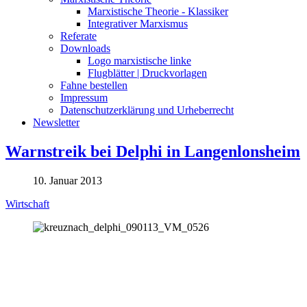
Marxistische Theorie - Klassiker
Integrativer Marxismus
Referate
Downloads
Logo marxistische linke
Flugblätter | Druckvorlagen
Fahne bestellen
Impressum
Datenschutzerklärung und Urheberrecht
Newsletter
Warnstreik bei Delphi in Langenlonsheim
10. Januar 2013
Wirtschaft