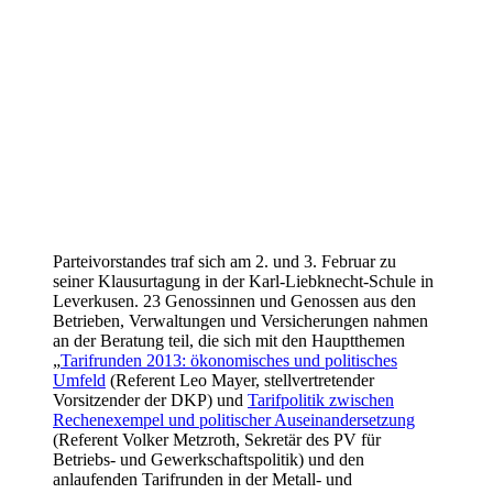
Parteivorstandes traf sich am 2. und 3. Februar zu
seiner Klausurtagung in der Karl-Liebknecht-Schule in
Leverkusen. 23 Genossinnen und Genossen aus den
Betrieben, Verwaltungen und Versicherungen nahmen
an der Beratung teil, die sich mit den Hauptthemen
„
Tarifrunden 2013: ökonomisches und politisches
Umfeld
(Referent Leo Mayer, stellvertretender
Vorsitzender der DKP) und
Tarifpolitik zwischen
Rechenexempel und politischer Auseinandersetzung
(Referent Volker Metzroth, Sekretär des PV für
Betriebs- und Gewerkschaftspolitik) und den
anlaufenden Tarifrunden in der Metall- und