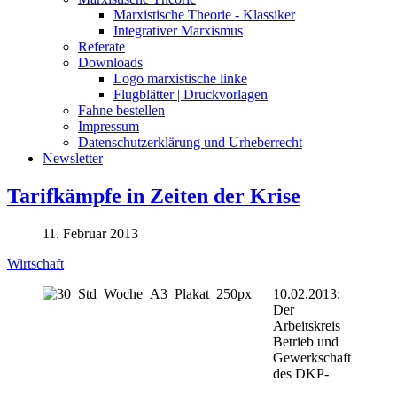
Marxistische Theorie - Klassiker
Integrativer Marxismus
Referate
Downloads
Logo marxistische linke
Flugblätter | Druckvorlagen
Fahne bestellen
Impressum
Datenschutzerklärung und Urheberrecht
Newsletter
Tarifkämpfe in Zeiten der Krise
11. Februar 2013
Wirtschaft
10.02.2013:
Der
Arbeitskreis
Betrieb und
Gewerkschaft
des DKP-