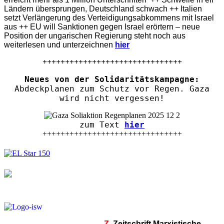
Ländern übersprungen, Deutschland schwach ++ Italien
setzt Verlängerung des Verteidigungsabkommens mit Israel
aus ++ EU will Sanktionen gegen Israel erörtern – neue
Position der ungarischen Regierung steht noch aus
weiterlesen und unterzeichnen
hier
+++++++++++++++++++++++++++++++
Neues von der Solidaritätskampagne:
Abdeckplanen zum Schutz vor Regen. Gaza
wird nicht vergessen!
zum Text
hier
+++++++++++++++++++++++++++++++
Z.
Zeitschrift Marxistische