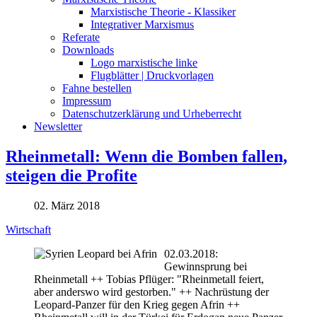
Marxistische Theorie - Klassiker
Integrativer Marxismus
Referate
Downloads
Logo marxistische linke
Flugblätter | Druckvorlagen
Fahne bestellen
Impressum
Datenschutzerklärung und Urheberrecht
Newsletter
Rheinmetall: Wenn die Bomben fallen,
steigen die Profite
02. März 2018
Wirtschaft
02.03.2018:
Gewinnsprung bei
Rheinmetall ++ Tobias Pflüger: "Rheinmetall feiert,
aber anderswo wird gestorben." ++ Nachrüstung der
Leopard-Panzer für den Krieg gegen Afrin ++