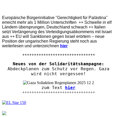
Europäische Bürgerinitiative "Gerechtigkeit für Palästina"
erreicht mehr als 1 Million Unterschriften ++ Schwelle in elf
Ländern übersprungen, Deutschland schwach ++ Italien
setzt Verlängerung des Verteidigungsabkommens mit Israel
aus ++ EU will Sanktionen gegen Israel erörtern – neue
Position der ungarischen Regierung steht noch aus
weiterlesen und unterzeichnen
hier
+++++++++++++++++++++++++++++++
Neues von der Solidaritätskampagne:
Abdeckplanen zum Schutz vor Regen. Gaza
wird nicht vergessen!
zum Text
hier
+++++++++++++++++++++++++++++++