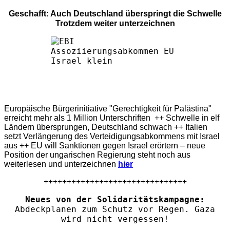
Geschafft: Auch Deutschland überspringt die Schwelle
Trotzdem weiter unterzeichnen
Europäische Bürgerinitiative "Gerechtigkeit für Palästina"
erreicht mehr als 1 Million Unterschriften ++ Schwelle in elf
Ländern übersprungen, Deutschland schwach ++ Italien
setzt Verlängerung des Verteidigungsabkommens mit Israel
aus ++ EU will Sanktionen gegen Israel erörtern – neue
Position der ungarischen Regierung steht noch aus
weiterlesen und unterzeichnen
hier
+++++++++++++++++++++++++++++++
Neues von der Solidaritätskampagne:
Abdeckplanen zum Schutz vor Regen. Gaza
wird nicht vergessen!